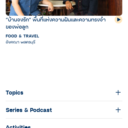
“บ้านจงรัก” พื้นที่แห่งความฝันและความทรงจำ
ของพ่อลูก
FOOD & TRAVEL
อังคณา พลครบุรี
Topics
Series & Podcast
Activities