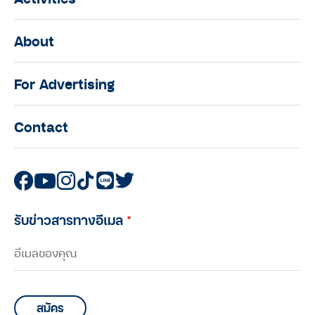
About
For Advertising
Contact
รับข่าวสารทางอีเมล
*