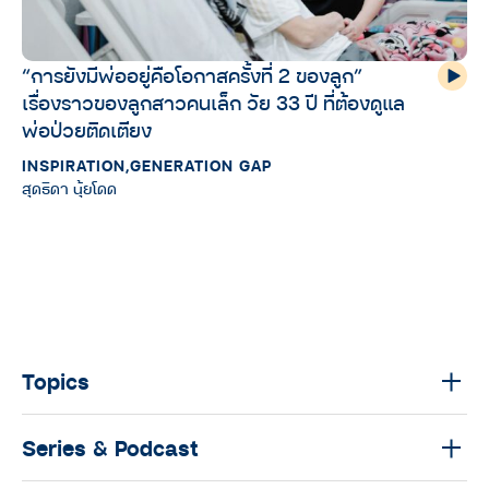
“การยังมีพ่ออยู่คือโอกาสครั้งที่ 2 ของลูก”
เรื่องราวของลูกสาวคนเล็ก วัย 33 ปี ที่ต้องดูแล
พ่อป่วยติดเตียง
INSPIRATION
,
GENERATION GAP
สุดธิดา นุ้ยโดด
Topics
Series & Podcast