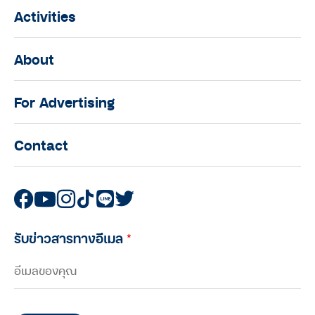
Activities
About
For Advertising
Contact
รับข่าวสารทางอีเมล
*