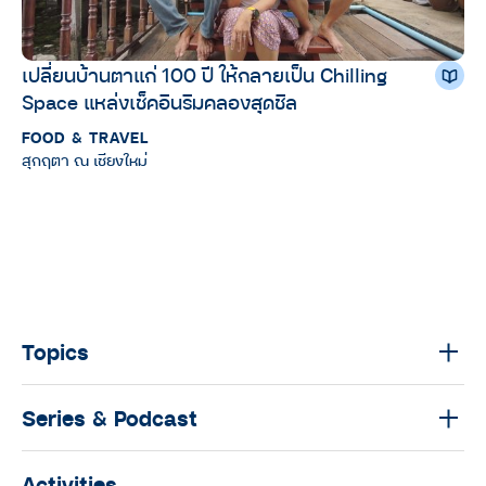
เปลี่ยนบ้านตาแก่ 100 ปี ให้กลายเป็น Chilling
Space แหล่งเช็คอินริมคลองสุดชิล
FOOD & TRAVEL
สุกฤตา ณ เชียงใหม่
Topics
Series & Podcast
Activities