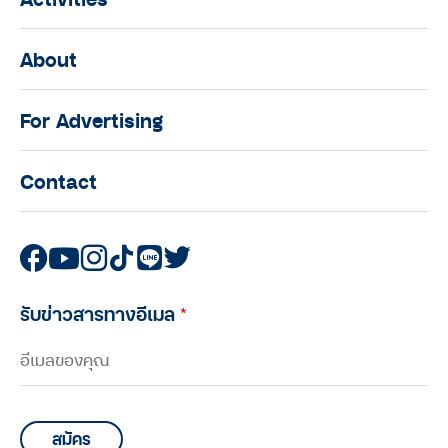
About
For Advertising
Contact
รับข่าวสารทางอีเมล
*