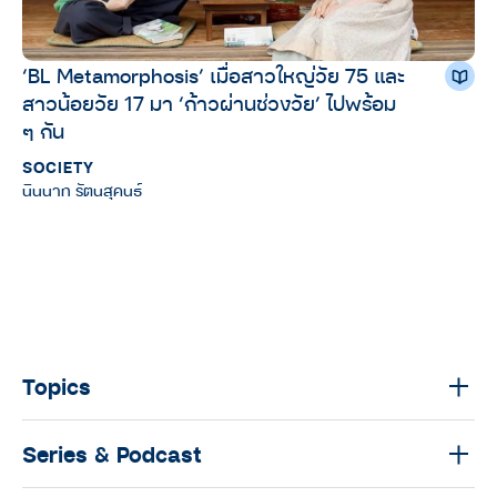
‘BL Metamorphosis’ เมื่อสาวใหญ่วัย 75 และ
สาวน้อยวัย 17 มา ‘ก้าวผ่านช่วงวัย’ ไปพร้อม
ๆ กัน
SOCIETY
นินนาท รัตนสุคนธ์
Topics
Series & Podcast