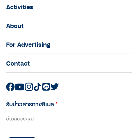
Activities
About
For Advertising
Contact
รับข่าวสารทางอีเมล
*