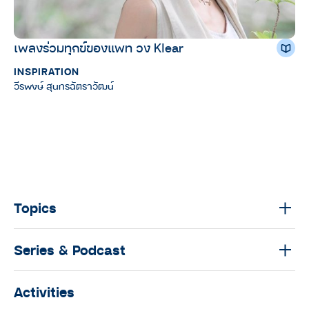
เพลงร่วมทุกข์ของแพท วง Klear
INSPIRATION
วีรพงษ์ สุนทรฉัตราวัฒน์
Topics
Series & Podcast
Activities