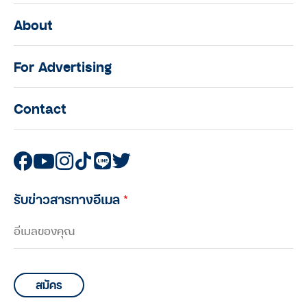
About
For Advertising
Contact
รับข่าวสารทางอีเมล
*