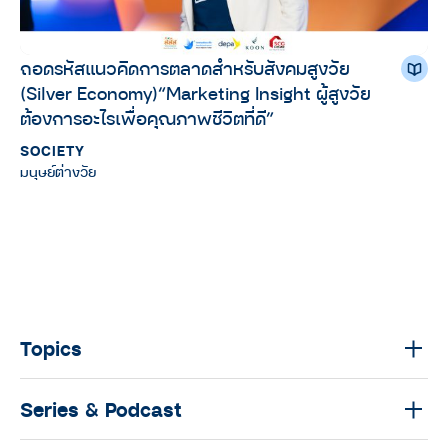
ถอดรหัสแนวคิดการตลาดสำหรับสังคมสูงวัย
(Silver Economy)“Marketing Insight ผู้สูงวัย
ต้องการอะไรเพื่อคุณภาพชีวิตที่ดี”
SOCIETY
มนุษย์ต่างวัย
Topics
Series & Podcast