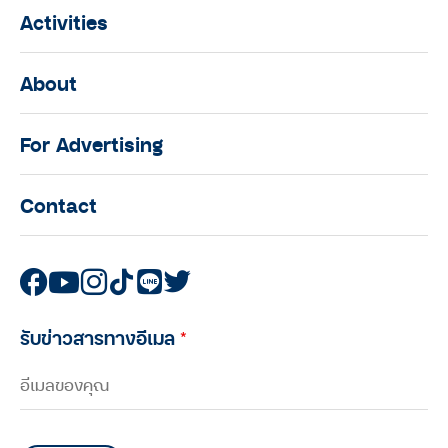
Activities
About
For Advertising
Contact
รับข่าวสารทางอีเมล
*