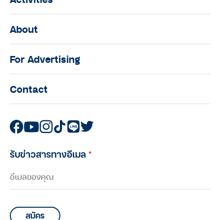
About
For Advertising
Contact
รับข่าวสารทางอีเมล
*