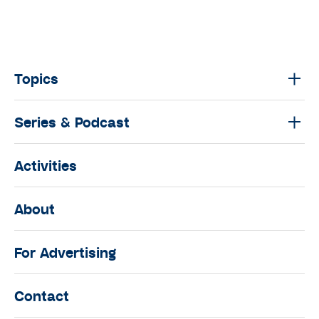
Topics
Series & Podcast
Activities
About
For Advertising
Contact