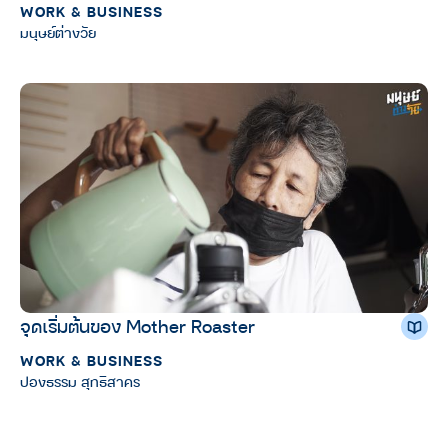
WORK & BUSINESS
มนุษย์ต่างวัย
จุดเริ่มต้นของ Mother Roaster
WORK & BUSINESS
ปองธรรม สุทธิสาคร