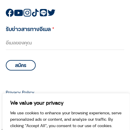
รับข่าวสารทางอีเมล
*
Privacy Policy
© Copyright 2026 Manoottangwai All Rights Reserved.
We value your privacy
We use cookies to enhance your browsing experience, serve
personalized ads or content, and analyze our traffic. By
clicking "Accept All", you consent to our use of cookies.