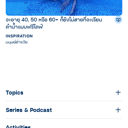
จะอายุ 40, 50 หรือ 60+ ก็ยังไม่สายที่จะเรียน
ดำน้ำแบบฟรีไดฟ์
INSPIRATION
มนุษย์ต่างวัย
Topics
Series & Podcast
Activities