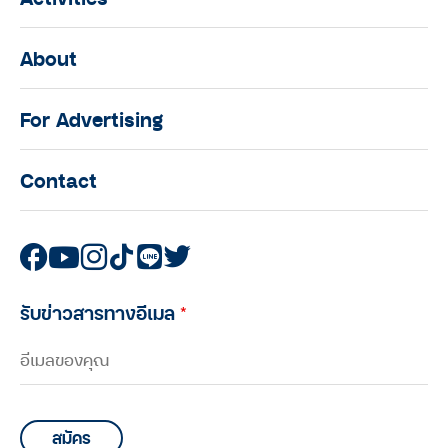
About
For Advertising
Contact
รับข่าวสารทางอีเมล
*