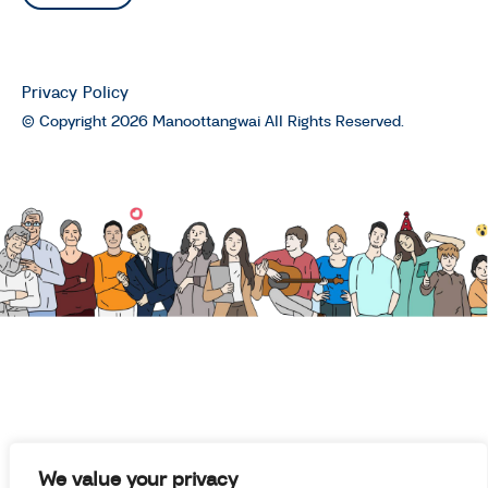
Privacy Policy
© Copyright 2026 Manoottangwai All Rights Reserved.
We value your privacy