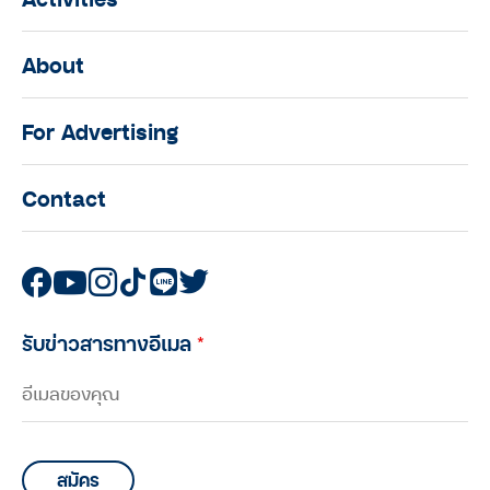
About
For Advertising
Contact
รับข่าวสารทางอีเมล
*