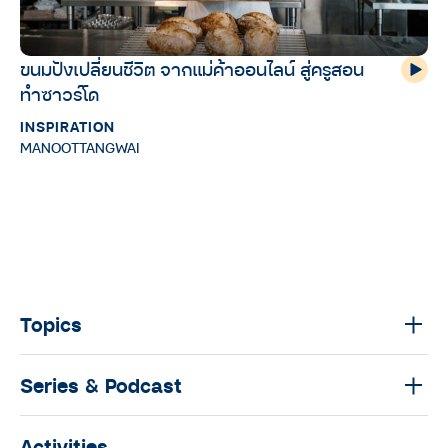
ขนมปังเปลี่ยนชีวิต จากแม่ค้าออนไลน์ สู่ครูสอน
ทำซาวร์โด
INSPIRATION
MANOOTTANGWAI
Topics
Series & Podcast
Activities