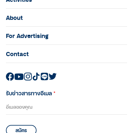
About
For Advertising
Contact
รับข่าวสารทางอีเมล
*