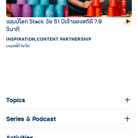
แชมป์โลก Stack วัย 51 ปีเจ้าของสถิติ 7.9
วินาที
INSPIRATION
,
CONTENT PARTNERSHIP
มนุษย์ต่างวัย
Topics
Series & Podcast
Activities