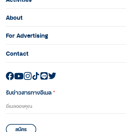
About
For Advertising
Contact
รับข่าวสารทางอีเมล
*