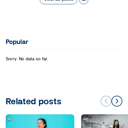
Popular
Sorry. No data so far.
Related posts