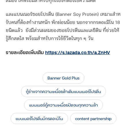
สมอง ให้พร้อมสําหรับทุกเรื่องที่ต้องใช้ความคิด
และแบนเนอร์ซอยโปรตีน (Banner Soy Protein) เหมาะสําห
รับคนที่ต้องทํางานหนัก พักผ่อนน้อย นอกจากกรดอะมิโน 18
ชนิดแล้ว ยังมีส่วนผสมของซอยโปรตีนและเลซิติน ที่ช่วยให้
รู้สึกสดใส พร้อมสำหรับการใช้ชีวิตในทุก ๆ วัน
รายละเอียดเพิ่มเติม
https://s.lazada.co.th/a.ZnHV
Banner Gold Plus
กู้ร่างจากความเหนื่อยล้าเติมแบนเนอร์โปรตีน
แบนเนอร์กู้ความเหนื่อยปิดจบทุกความล้า
แบนเนอร์โปรตีนมีกรดอะมิโน
content partnership