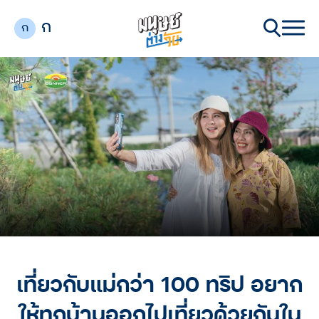
ก
ก
เที่ยวกับแม่กว่า 100 ทริป อยาก
ให้ทุกบ้านออกไปเที่ยวด้วยกันใน