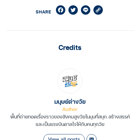
Facebook
Twitter
Line
Copy
SHARE
Link
Credits
มนุษย์ต่างวัย
Author
พื้นที่ถ่ายทอดเรื่องราวของสังคมสูงวัยในมุมที่สนุก สร้างสรรค์
และเป็นแรงบันดาลใจให้กับคนทุกวัย
View all posts