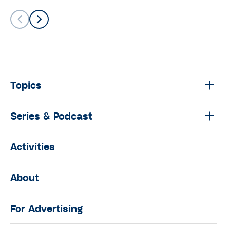
Topics
Series & Podcast
Activities
About
For Advertising