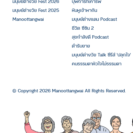
มนุษย์ต่างวัย Fest 2026
บุพการีที่เคารพ
มนุษย์ต่างวัย Fest 2025
หันหูเข้าหากัน
Manoottangwai
มนุษย์ต่างแดน Podcast
ชีวิต ซีซัน 2
สุขกำลังดี Podcast
ตำรับยาย
มนุษย์ต่างวัย Talk ซีรีส์ 'ปลุกใจ'
คนธรรมดาหัวใจไม่ธรรมดา
© Copyright 2026 Manoottangwai All Rights Reserved.