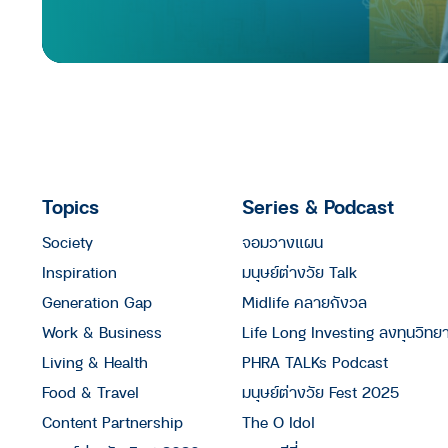
Topics
Series & Podcast
Society
จอมวางแผน
Inspiration
มนุษย์ต่างวัย Talk
Generation Gap
Midlife คลายกังวล
Work & Business
Life Long Investing ลงทุนวิทย
Living & Health
PHRA TALKs Podcast
Food & Travel
มนุษย์ต่างวัย Fest 2025
Content Partnership
The O Idol