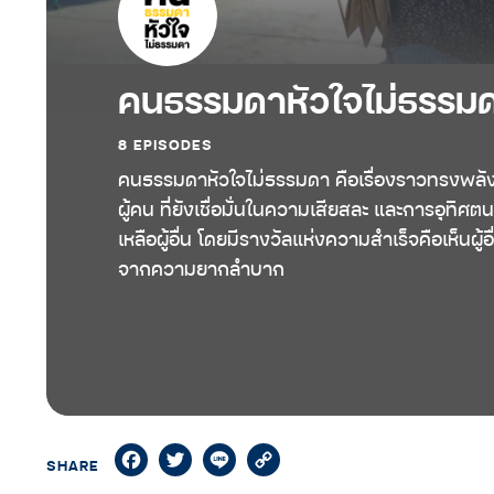
คนธรรมดาหัวใจไม่ธรรม
8 EPISODES
คนธรรมดาหัวใจไม่ธรรมดา คือเรื่องราวทรงพลั
ผู้คน ที่ยังเชื่อมั่นในความเสียสละ และการอุทิศตน
เหลือผู้อื่น โดยมีรางวัลแห่งความสำเร็จคือเห็นผู้อ
จากความยากลำบาก
Facebook
Twitter
Line
Copy
SHARE