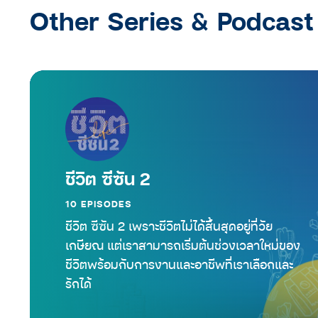
Other Series & Podcast
ชีวิต ซีซัน 2
10 EPISODES
ชีวิต ซีซัน 2 เพราะชีวิตไม่ได้สิ้นสุดอยู่ที่วัย
เกษียณ แต่เราสามารถเริ่มต้นช่วงเวลาใหม่ของ
ชีวิตพร้อมกับการงานและอาชีพที่เราเลือกและ
รักได้