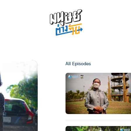
All Episodes