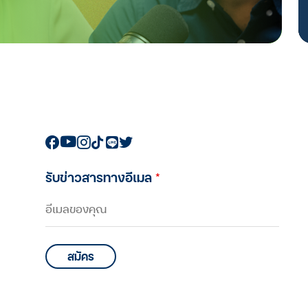
รับข่าวสารทางอีเมล
*