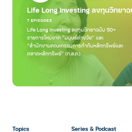
Life Long Investing ลงทุนวิทยาฉ
7 EPISODES
Life Long Investing ลงทุนวิทยาฉบับ 50+
รายการใหม่จาก “มนุษย์ต่างวัย” และ
“สำนักงานคณะกรรมการกำกับหลักทรัพย์และ
ตลาดหลักทรัพย์” (ก.ล.ต.)
Topics
Series & Podcast