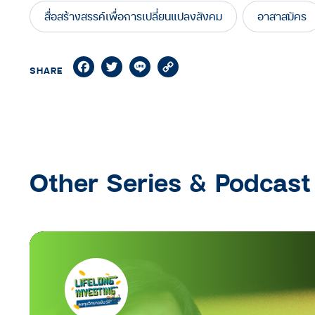
สื่อสร้างสรรค์เพื่อการเปลี่ยนแปลงสังคม
อาสาสมัคร
Facebook
Twitter
Line
Copy
SHARE
Link
Other Series & Podcast