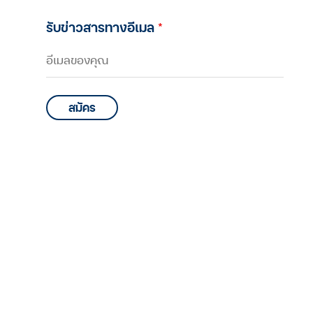
รับข่าวสารทางอีเมล
*