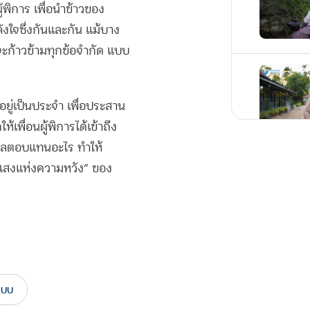
นผู้พิการ เพื่อนำข้าวของ
ังใจซึ่งกันและกัน แม้บาง
จะก้าวข้ามทุกข้อจำกัด แบบ
อยู่เป็นประจำ เพื่อประสาน
พื่อนผู้พิการได้เข้าถึง
วังผลตอบแทนอะไร ทำให้
“แสงแห่งความหวัง” ของ
แบบ