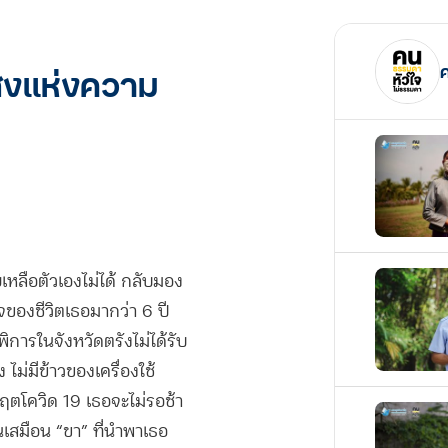
แสงแห่งความ
เหลือตัวเองไม่ได้ กลับมอง
จของชีวิตเธอมากว่า 6 ปี
้พิการในจังหวัดตรังไม่ได้รับ
 ไม่มีข้าวของเครื่องใช้
ฤตโควิด 19 เธอจะไม่รอช้า
เสมือน “ขา” ที่นำพาเธอ