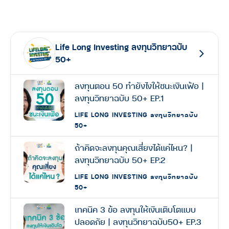
Link
Life Long Investing ลงทุนวิทยาฉบับ
50+
ลงทุนตอน 50 ทำยังไงให้ชนะเงินเฟ้อ |
ลงทุนวิทยาฉบับ 50+ EP.1
LIFE LONG INVESTING ลงทุนวิทยาฉบับ
50+
ถ้าคิดจะลงทุนคุณเสี่ยงได้แค่ไหน? |
ลงทุนวิทยาฉบับ 50+ EP.2
LIFE LONG INVESTING ลงทุนวิทยาฉบับ
50+
เทคนิค 3 ข้อ ลงทุนให้เงินเติบโตแบบ
ปลอดภัย | ลงทุนวิทยาฉบับ50+ EP.3