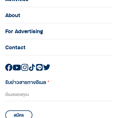
About
For Advertising
Contact
รับข่าวสารทางอีเมล
*