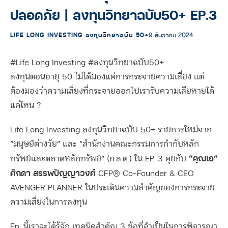
ปลอดภัย | ลงทุนวิทยาฉบับ50+ EP.3
LIFE LONG INVESTING ลงทุนวิทยาฉบับ 50+
9 ธันวาคม 2024
#Life Long Investing #ลงทุนวิทยาฉบับ50+
ลงทุนตอนอายุ 50 ไม่ได้มองแค่การกระจายความเสี่ยง แต่
ต้องมองว่าความเสี่ยงที่กระจายออกไปเรารับความเสียหายได้
แค่ไหน ?
Life Long Investing ลงทุนวิทยาฉบับ 50+ รายการใหม่จาก
“มนุษย์ต่างวัย” และ “สำนักงานคณะกรรมการกำกับหลัก
“คุณเอ”
ทรัพย์และตลาดหลักทรัพย์” (ก.ล.ต.) ใน EP. 3 คุยกับ
ศักดา สรรพปัญญาวงศ์
CFP® Co-Founder & CEO
AVENGER PLANNER ในประเด็นความสำคัญของการกระจาย
ความเสี่ยงในการลงทุน
Ep. นี้เราจะได้รู้จัก เทคนิคสำคัญ 3 ข้อที่จำเป็นในการพิจารณา