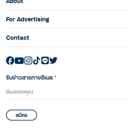
About
For Advertising
Contact
รับข่าวสารทางอีเมล
*