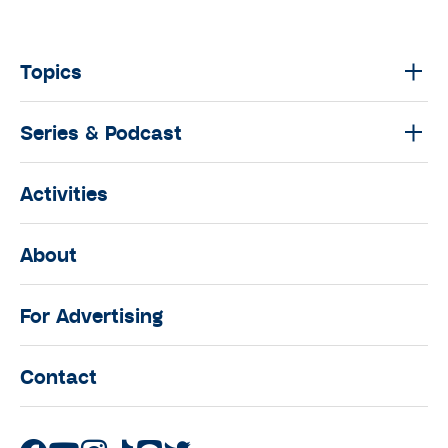
Topics
Series & Podcast
Activities
About
For Advertising
Contact