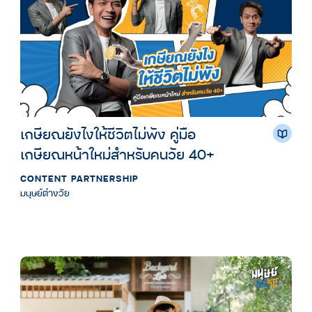
เกษียณยังไงให้ชีวิตไม่พัง คู่มือ
เกษียณหน้าใหม่สำหรับคนวัย 40+
CONTENT PARTNERSHIP
มนุษย์ต่างวัย