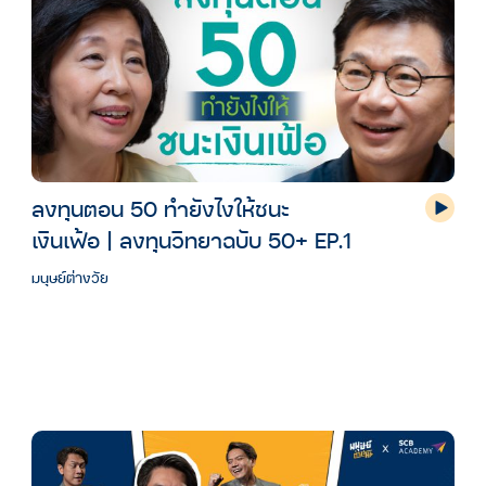
ลงทุนตอน 50 ทำยังไงให้ชนะ
เงินเฟ้อ | ลงทุนวิทยาฉบับ 50+ EP.1
มนุษย์ต่างวัย