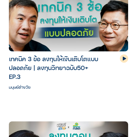
เทคนิค 3 ข้อ ลงทุนให้เงินเติบโตแบบ
ปลอดภัย | ลงทุนวิทยาฉบับ50+
EP.3
มนุษย์ต่างวัย