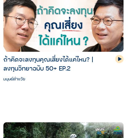
ถ้าคิดจะลงทุนคุณเสี่ยงได้แค่ไหน? |
ลงทุนวิทยาฉบับ 50+ EP.2
มนุษย์ต่างวัย