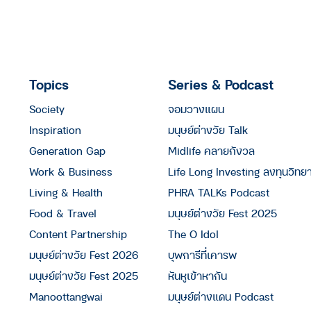
Topics
Series & Podcast
Society
จอมวางแผน
Inspiration
มนุษย์ต่างวัย Talk
Generation Gap
Midlife คลายกังวล
Work & Business
Life Long Investing ลงทุนวิทย
Living & Health
PHRA TALKs Podcast
Food & Travel
มนุษย์ต่างวัย Fest 2025
Content Partnership
The O Idol
มนุษย์ต่างวัย Fest 2026
บุพการีที่เคารพ
มนุษย์ต่างวัย Fest 2025
หันหูเข้าหากัน
Manoottangwai
มนุษย์ต่างแดน Podcast