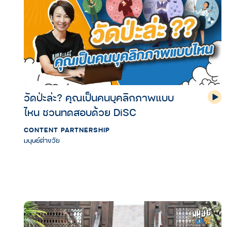
วัดป่ะล่ะ? คุณเป็นคนบุคลิกภาพแบบ
ไหน ชวนทดสอบด้วย DiSC
CONTENT PARTNERSHIP
มนุษย์ต่างวัย