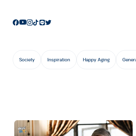
Society
Inspiration
Happy Aging
Gener