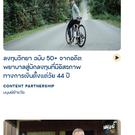
ลงทุนวิทยา ฉบับ 50+ จากอดีต
พยาบาลสู่นักลงทุนที่มีอิสรภาพ
ทางการเงินตั้งแต่วัย 44 ปี
CONTENT PARTNERSHIP
มนุษย์ต่างวัย