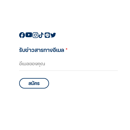
รับข่าวสารทางอีเมล
*