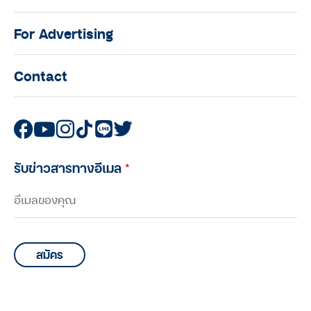
For Advertising
Contact
รับข่าวสารทางอีเมล
*