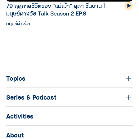
79 ฤดูกาลชีวิตของ “แม่เม้า” สุดา ชื่นบาน |
มนุษย์ต่างวัย Talk Season 2 EP.8
มนุษย์ต่างวัย
Topics
Series & Podcast
Activities
About