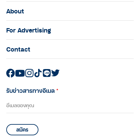
About
For Advertising
Contact
รับข่าวสารทางอีเมล
*