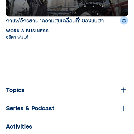
กาแฟจักรยาน ‘ความสุขเคลื่อนที่’ ของแบฮา
WORK & BUSINESS
อชิตา พุ่มแจ้
Topics
Series & Podcast
Activities