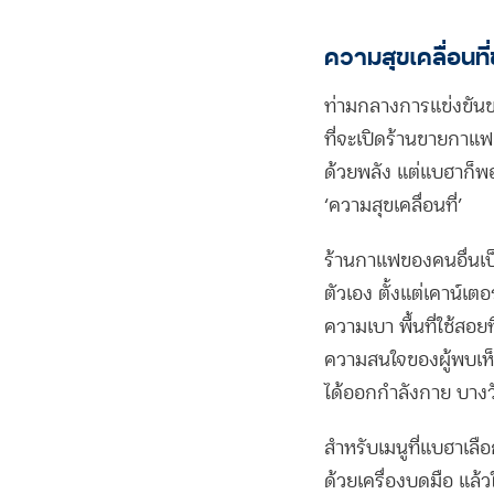
ความสุขเคลื่อนท
ท่ามกลางการแข่งขันขอ
ที่จะเปิดร้านขายกาแฟเพ
ด้วยพลัง แต่แบฮาก็
‘ความสุขเคลื่อนที่’
ร้านกาแฟของคนอื่นเป
ตัวเอง ตั้งแต่เคาน์เต
ความเบา พื้นที่ใช้สอย
ความสนใจของผู้พบเห็
ได้ออกกำลังกาย บางวั
สำหรับเมนูที่แบฮาเล
ด้วยเครื่องบดมือ แล้ว