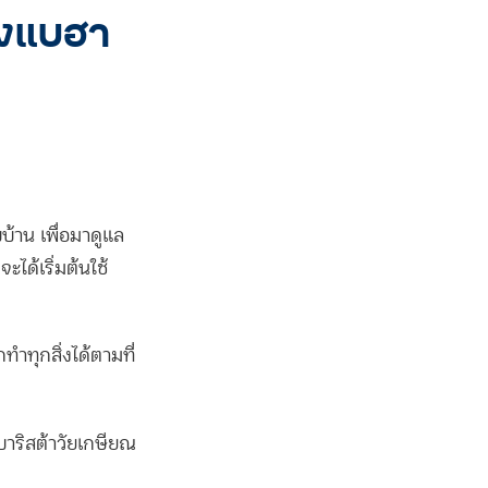
องแบฮา
บ้าน เพื่อมาดูแล
ะได้เริ่มต้นใช้
ทำทุกสิ่งได้ตามที่
 บาริสต้าวัยเกษียณ