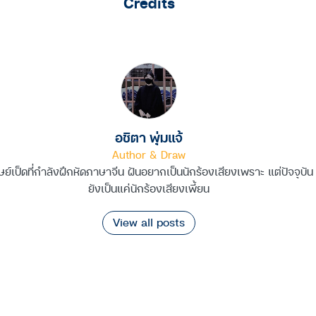
Credits
อชิตา พุ่มแจ้
Author & Draw
ษย์เป็ดที่กำลังฝึกหัดภาษาจีน ฝันอยากเป็นนักร้องเสียงเพราะ แต่ปัจจุบัน
ยังเป็นแค่นักร้องเสียงเพี้ยน
View all posts