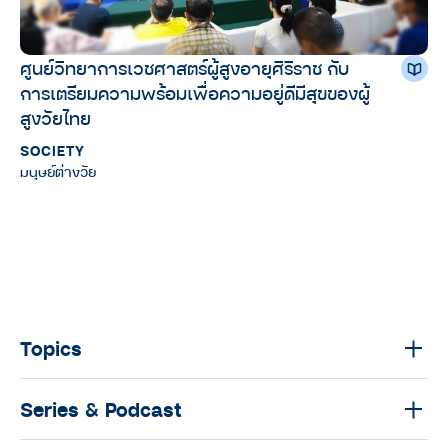
ศูนย์วิทยาการเวชศาสตร์ผู้สูงอายุศิริราช กับ
การเตรียมความพร้อมเพื่อความอยู่ดีมีสุขของผู้
สูงวัยไทย
SOCIETY
มนุษย์ต่างวัย
Topics
Series & Podcast