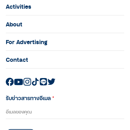
Activities
About
For Advertising
Contact
รับข่าวสารทางอีเมล
*