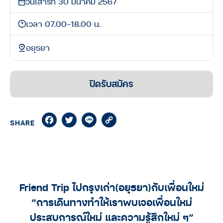
วันเสาร์ที่ 30 มีนาคม 2567
เวลา 07.00-18.00 น.
อยุธยา
ปิดรับสมัคร
Facebook
Twitter
Line
Copy
SHARE
Link
Friend Trip ไปกรุงเก่า(อยุธยา)กับเพื่อนใหม่
“การเดินทางทำให้เราพบเจอเพื่อนใหม่
ประสบการณ์ใหม่ และความรู้สึกใหม่ ๆ”