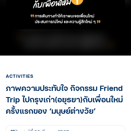
ACTIVITIES
ภาพความประทับใจ กิจกรรม Friend
Trip ไปกรุงเก่า(อยุธยา)กับเพื่อนใหม่
ครั้งแรกของ ‘มนุษย์ต่างวัย’