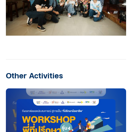
Other Activities