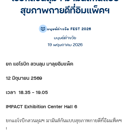
สุขภาพกายดีที่อิมแพ็คฯ
มนุษย์ต่างวัย FEST 2026
มนุษย์ต่างวัย
19 พฤษภาคม 2026
ยก แอโรบิก สวนลุม มาลุยอิมแพ็ค
12 มิถุนายน 2569
เวลา
18.35 – 19.05
IMPACT Exhibition Center Hall 6
ยกแอโรบิกสวนลุมฯ มามันส์กันแบบสุขภาพกายดีที่อิมแพ็คฯ
!