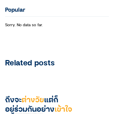
Popular
Sorry. No data so far.
Related posts
ถึงจะ
ต่างวัย
แต่ก็
อยู่ร่วมกันอย่าง
เข้าใจ