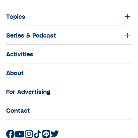
Topics
Series & Podcast
Activities
About
For Advertising
Contact