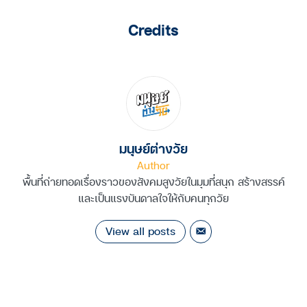
Credits
มนุษย์ต่างวัย
Author
พื้นที่ถ่ายทอดเรื่องราวของสังคมสูงวัยในมุมที่สนุก สร้างสรรค์
และเป็นแรงบันดาลใจให้กับคนทุกวัย
View all posts