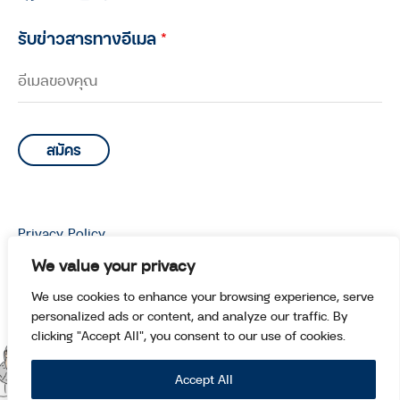
รับข่าวสารทางอีเมล
*
Privacy Policy
© Copyright 2026 Manoottangwai All Rights Reserved.
We value your privacy
We use cookies to enhance your browsing experience, serve
personalized ads or content, and analyze our traffic. By
clicking "Accept All", you consent to our use of cookies.
Accept All