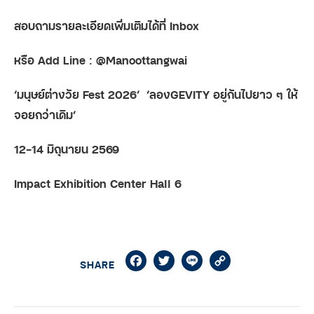
สอบถามรายละเอียดเพิ่มเติมได้ที่ Inbox
หรือ Add Line : @Manoottangwai
‘มนุษย์ต่างวัย Fest 2026’
‘ลองGEVITY อยู่กันไปยาว ๆ ให้
จอยกว่าเดิม’
12-14 มิถุนายน 2569
Impact Exhibition Center Hall 6
Facebook
Twitter
Line
Copy
SHARE
Link