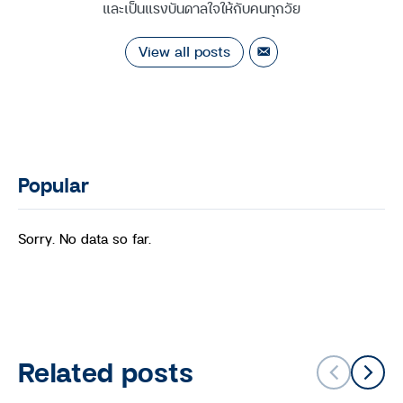
และเป็นแรงบันดาลใจให้กับคนทุกวัย
View all posts
Popular
Sorry. No data so far.
Related posts