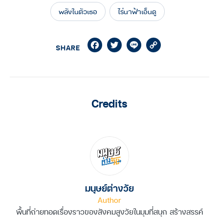
พลังในตัวเธอ
ไร่นาฟ้าเอ็นดู
Facebook
Twitter
Line
Copy
SHARE
Link
Credits
มนุษย์ต่างวัย
Author
พื้นที่ถ่ายทอดเรื่องราวของสังคมสูงวัยในมุมที่สนุก สร้างสรรค์