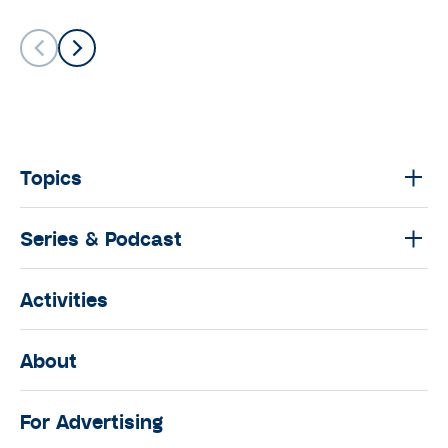
Topics
Series & Podcast
Activities
About
For Advertising