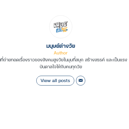
มนุษย์ต่างวัย
Author
นที่ถ่ายทอดเรื่องราวของสังคมสูงวัยในมุมที่สนุก สร้างสรรค์ และเป็นแรง
บันดาลใจให้กับคนทุกวัย
View all posts