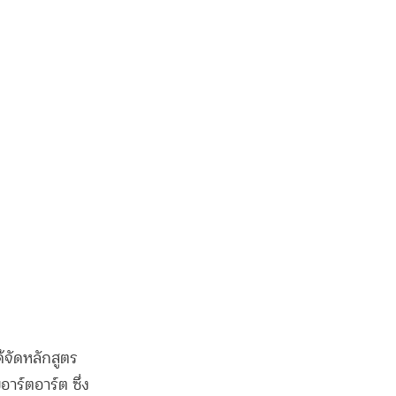
้จัดหลักสูตร
อาร์ตอาร์ต ซึ่ง