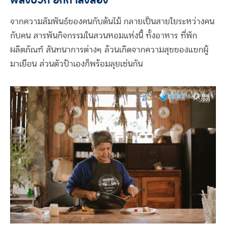
จากความสัมพันธ์ของคนกับต้นไม้ กลายเป็นสายใยระหว่างคน
กับคน สารพันกิจกรรมในสวนหอมแห่งนี้ ทั้งอาหาร ที่พัก
ผลิตภัณฑ์ สันทนาการต่างๆ ล้วนเกิดจากความสุขของแขกผู้
มาเยือน ส่วนตัวป้าเองก็พร้อมลุยเช่นกัน