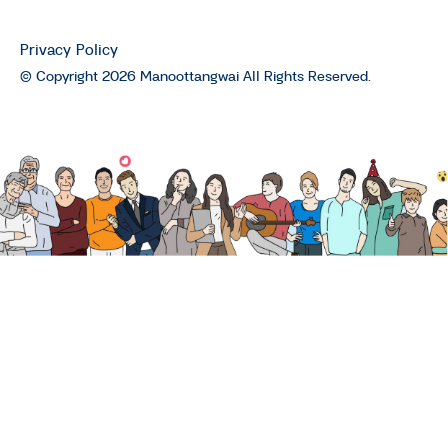
Privacy Policy
© Copyright 2026 Manoottangwai All Rights Reserved.