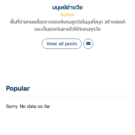
มนุษย์ต่างวัย
Author
พื้นที่ถ่ายทอดเรื่องราวของสังคมสูงวัยในมุมที่สนุก สร้างสรรค์
และเป็นแรงบันดาลใจให้กับคนทุกวัย
View all posts
Popular
Sorry. No data so far.