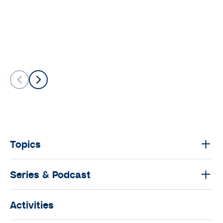
Topics
Series & Podcast
Activities