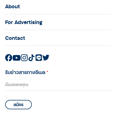
About
For Advertising
Contact
รับข่าวสารทางอีเมล
*