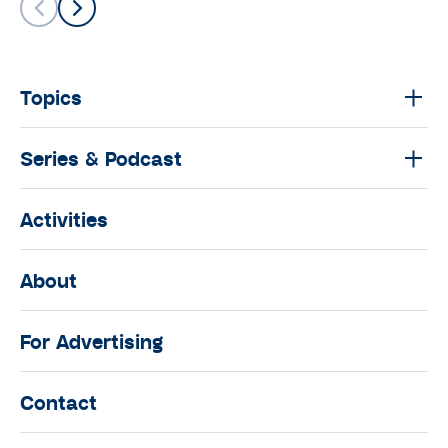
Topics
Series & Podcast
Activities
About
For Advertising
Contact