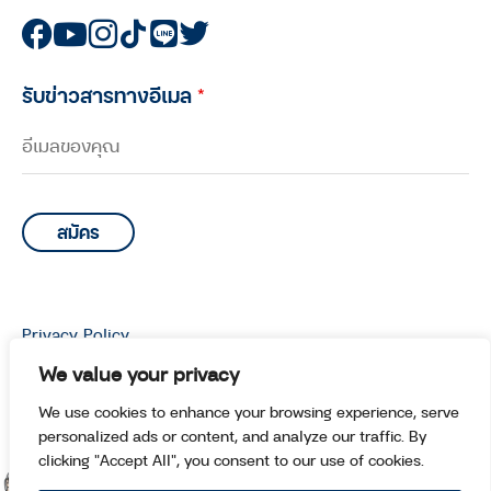
รับข่าวสารทางอีเมล
*
Privacy Policy
© Copyright 2026 Manoottangwai All Rights Reserved.
We value your privacy
We use cookies to enhance your browsing experience, serve
personalized ads or content, and analyze our traffic. By
clicking "Accept All", you consent to our use of cookies.