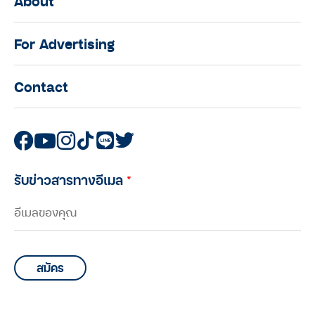
About
For Advertising
Contact
รับข่าวสารทางอีเมล
*