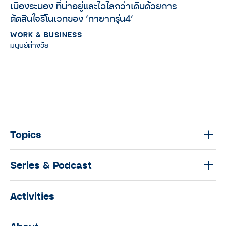
เมืองระนอง ที่น่าอยู่และไฉไลกว่าเดิมด้วยการ
ตัดสินใจรีโนเวทของ ‘ทายาทรุ่น4’
WORK & BUSINESS
มนุษย์ต่างวัย
Topics
Series & Podcast
Activities