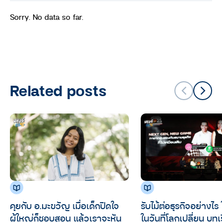
Sorry. No data so far.
Related posts
คุยกับ อ.มะขวัญ เมื่อเด็กปิดใจ
รับไม้ต่อธุรกิจอย่างไร 
ผู้ใหญ่ก็ชอบสอน แล้วเราจะหัน
ในวันที่โลกเปลี่ยน บท