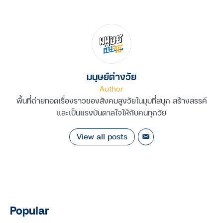
มนุษย์ต่างวัย
Author
พื้นที่ถ่ายทอดเรื่องราวของสังคมสูงวัยในมุมที่สนุก สร้างสรรค์
และเป็นแรงบันดาลใจให้กับคนทุกวัย
View all posts
Popular