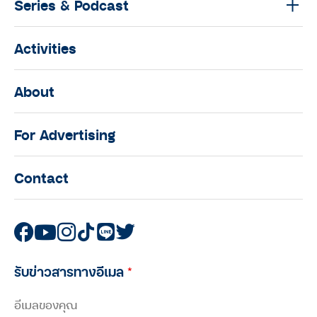
Series & Podcast
Activities
About
For Advertising
Contact
รับข่าวสารทางอีเมล
*