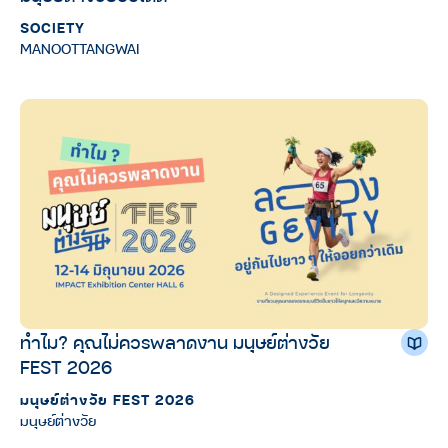
SOCIETY
MANOOTTANGWAI
ทำไม? คุณไม่ควรพลาดงาน มนุษย์ต่างวัย
FEST 2026
มนุษย์ต่างวัย FEST 2026
มนุษย์ต่างวัย