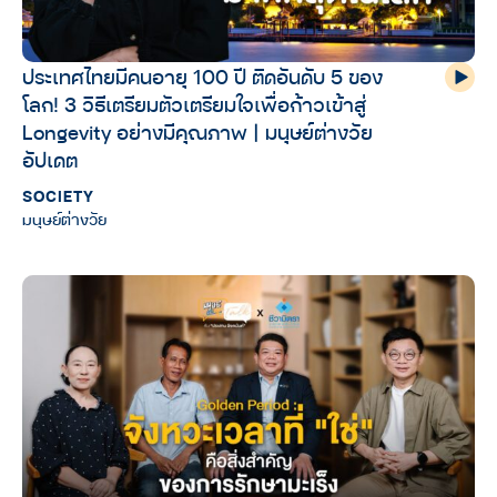
ประเทศไทยมีคนอายุ 100 ปี ติดอันดับ 5 ของ
โลก! 3 วิธีเตรียมตัวเตรียมใจเพื่อก้าวเข้าสู่
Longevity อย่างมีคุณภาพ | มนุษย์ต่างวัย
อัปเดต
SOCIETY
มนุษย์ต่างวัย