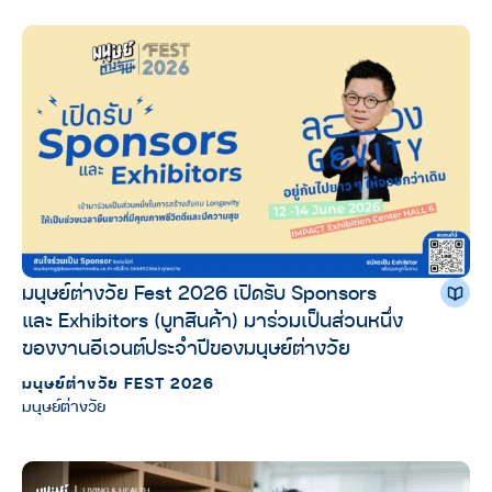
มนุษย์ต่างวัย Fest 2026 เปิดรับ Sponsors
และ Exhibitors (บูทสินค้า) มาร่วมเป็นส่วนหนึ่ง
ของงานอีเวนต์ประจำปีของมนุษย์ต่างวัย
มนุษย์ต่างวัย FEST 2026
มนุษย์ต่างวัย