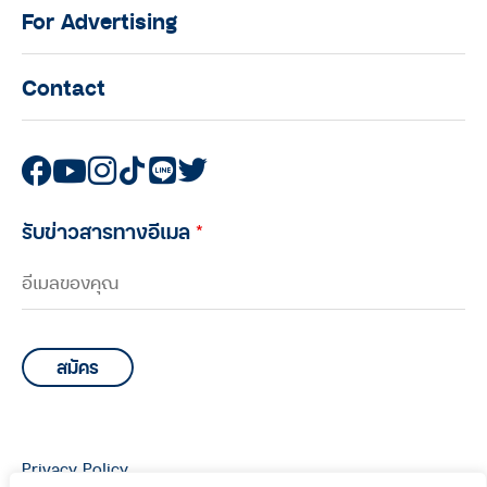
For Advertising
Contact
รับข่าวสารทางอีเมล
*
Privacy Policy