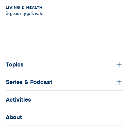
LIVING & HEALTH
ปัญจวรา บุญสร้างสม
Topics
Series & Podcast
Activities
About