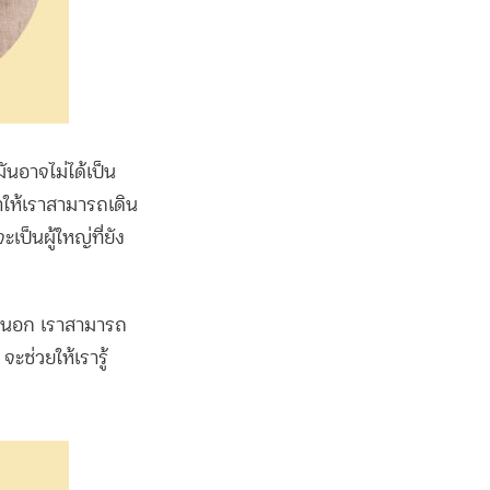
ันอาจไม่ได้เป็น
ำให้เราสามารถเดิน
เป็นผู้ใหญ่ที่ยัง
ภายนอก เราสามารถ
ะช่วยให้เรารู้