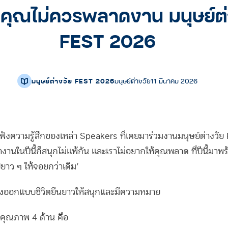
คุณไม่ควรพลาดงาน มนุษย์ต่
FEST 2026
มนุษย์ต่างวัย FEST 2026
มนุษย์ต่างวัย
11 มีนาคม 2026
ังความรู้สึกของเหล่า Speakers ที่เคยมาร่วมงานมนุษย์ต่างวัย FE
้ว่างานในปีนี้ก็สนุกไม่แพ้กัน และเราไม่อยากให้คุณพลาด ที่ปีนี้มา
ยาว ๆ ให้จอยกว่าเดิม’
งออกแบบชีวิตยืนยาวให้สนุกและมีความหมาย
าคุณภาพ 4 ด้าน คือ