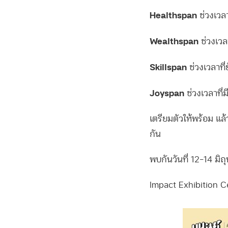
Healthspan
ช่วงเวลา
Wealthspan
ช่วงเวล
Skillspan
ช่วงเวลาที่
Joyspan
ช่วงเวลาที่
เตรียมตัวให้พร้อม แ
กัน
พบกันวันที่ 12-14 มิ
Impact Exhibition C