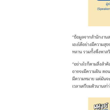
“ข้อมูลจากสำนักงานสถ
เองได้อย่างมีความสุ
หลาน รวมทั้งพึ่งพาสวัส
“
อย่างไรก็ตามสิ่งสำค
อาจจะมีความฝัน ตอนโ
มีความหมาย แต่มันจะเกิ
เวลาเตรียมตัวนานเท่าไร 