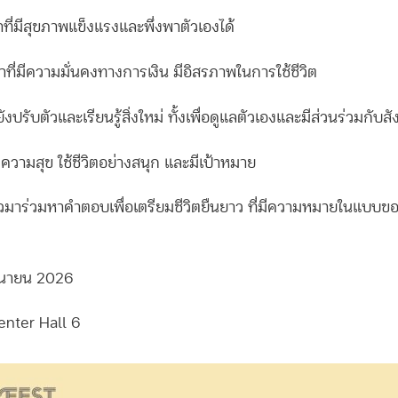
ที่มีสุขภาพแข็งแรงและพึ่งพาตัวเองได้
าที่มีความมั่นคงทางการเงิน มีอิสรภาพในการใช้ชีวิต
ยังปรับตัวและเรียนรู้สิ่งใหม่ ทั้งเพื่อดูแลตัวเองและมีส่วนร่วมกับส
มีความสุข ใช้ชีวิตอย่างสนุก และมีเป้าหมาย
ล้วมาร่วมหาคำตอบเพื่อเตรียมชีวิตยืนยาว ที่มีความหมายในแบบข
ถุนายน 2026
enter Hall 6