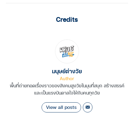
Credits
มนุษย์ต่างวัย
Author
พื้นที่ถ่ายทอดเรื่องราวของสังคมสูงวัยในมุมที่สนุก สร้างสรรค์
และเป็นแรงบันดาลใจให้กับคนทุกวัย
View all posts