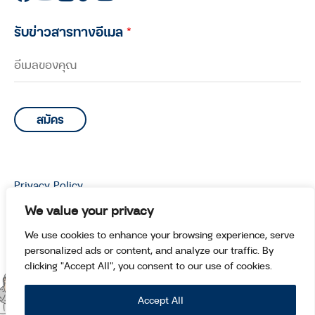
รับข่าวสารทางอีเมล
*
Privacy Policy
© Copyright 2026 Manoottangwai All Rights Reserved.
We value your privacy
We use cookies to enhance your browsing experience, serve
personalized ads or content, and analyze our traffic. By
clicking "Accept All", you consent to our use of cookies.
Accept All