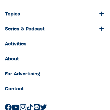
Topics
Series & Podcast
Activities
About
For Advertising
Contact