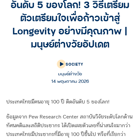
อันดับ 5 ของโลก! 3 วิธีเตรียม
ตัวเตรียมใจเพื่อก้าวเข้าสู่
Longevity อย่างมีคุณภาพ |
มนุษย์ต่างวัยอัปเดต
SOCIETY
มนุษย์ต่างวัย
14 พฤษภาคม 2026
ประเทศไทยมีคนอายุ 100 ปี ติดอันดับ 5 ของโลก!
ข้อมูลจาก Pew Research Center สถาบันวิจัยระดับโลกด้าน
ทัศนคติและสถิติประชากร ได้เปิดเผยตัวเลขที่น่าสนใจมากว่า
ประเทศไทยมีประชากรที่มีอายุ 100 ปีขึ้นไป หรือที่เรียกว่า