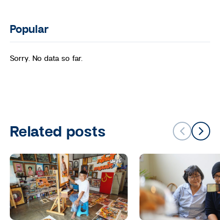
Popular
Sorry. No data so far.
Related posts