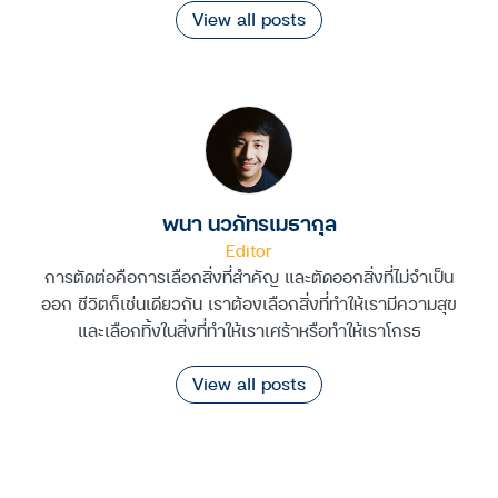
View all posts
พนา นวภัทรเมธากุล
Editor
การตัดต่อคือการเลือกสิ่งที่สำคัญ และตัดออกสิ่งที่ไม่จำเป็น
ออก ชีวิตก็เช่นเดียวกัน เราต้องเลือกสิ่งที่ทำให้เรามีความสุข
และเลือกทิ้งในสิ่งที่ทำให้เราเศร้าหรือทำให้เราโกรธ
View all posts