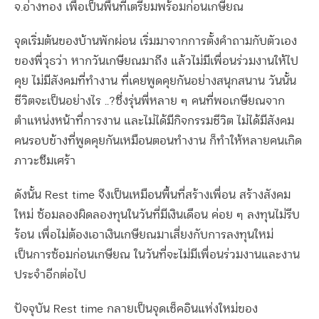
จ.อ่างทอง เพื่อเป็นพื้นที่เตรียมพร้อมก่อนเกษียณ
จุดเริ่มต้นของบ้านพักผ่อน เริ่มมาจากการตั้งคำถามกับตัวเอง
ของพี่วุธว่า หากวันเกษียณมาถึง แล้วไม่มีเพื่อนร่วมงานให้ไป
คุย ไม่มีสังคมที่ทำงาน ที่เคยพูดคุยกันอย่างสนุกสนาน วันนั้น
ชีวิตจะเป็นอย่างไร ..?ซึ่งรุ่นพี่หลาย ๆ คนที่พอเกษียณจาก
ตำแหน่งหน้าที่การงาน และไม่ได้มีกิจกรรมชีวิต ไม่ได้มีสังคม
คนรอบข้างที่พูดคุยกันเหมือนตอนทำงาน ก็ทำให้หลายคนเกิด
ภาวะซึมเศร้า
ดังนั้น Rest time จึงเป็นเหมือนพื้นที่สร้างเพื่อน สร้างสังคม
ใหม่ ซ้อมลองผิดลองทุนในวันที่มีเงินเดือน ค่อย ๆ ลงทุนไม่รีบ
ร้อน เพื่อไม่ต้องเอาเงินเกษียณมาเสี่ยงกับการลงทุนใหม่
เป็นการซ้อมก่อนเกษียณ ในวันที่จะไม่มีเพื่อนร่วมงานและงาน
ประจำอีกต่อไป
ปัจจุบัน Rest time กลายเป็นจุดเช็คอินแห่งใหม่ของ