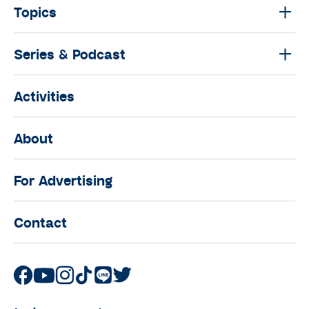
Topics
Series & Podcast
Activities
About
For Advertising
Contact