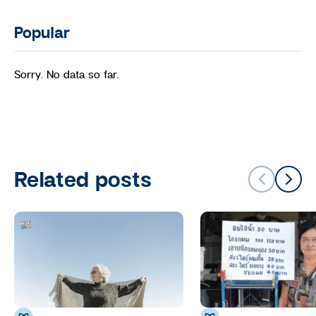
Popular
Sorry. No data so far.
Related posts