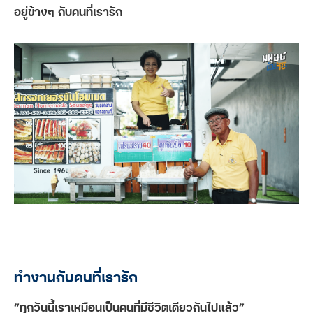
อยู่ข้างๆ กับคนที่เรารัก
ทำงานกับคนที่เรารัก
“ทุกวันนี้เราเหมือนเป็นคนที่มีชีวิตเดียวกันไปแล้ว”