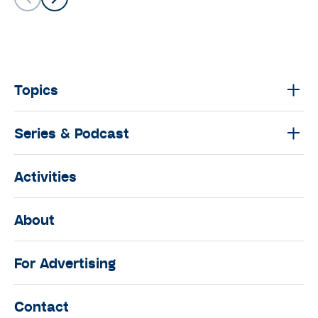
Topics
Series & Podcast
Activities
About
For Advertising
Contact