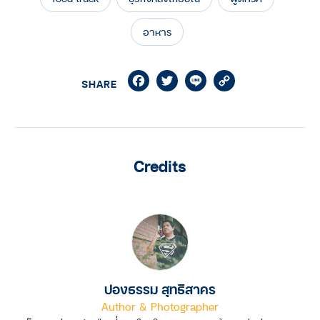
อาหาร
Facebook
Twitter
Line
Copy
SHARE
Link
Credits
ปองธรรม สุทธิสาคร
Author & Photographer