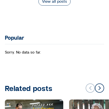
View all posts
Popular
Sorry. No data so far.
Related posts