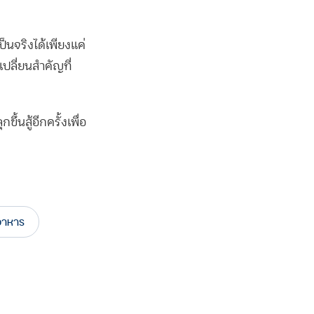
ป็นจริงได้เพียงแค่
เปลี่ยนสำคัญที่
ขึ้นสู้อีกครั้งเพื่อ
อาหาร