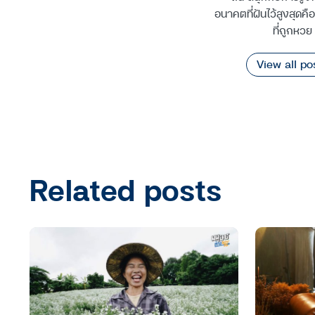
อนาคตที่ฝันไว้สูงสุดค
ที่ถูกหวย
View all po
Related posts