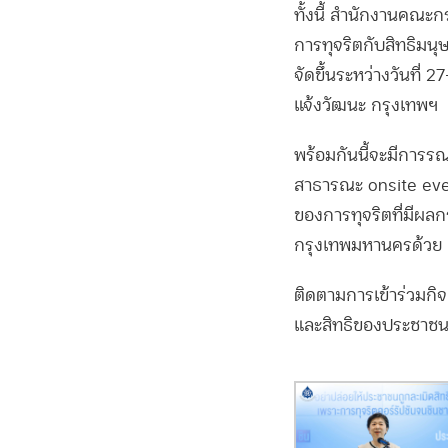
ทั้งนี้ สำนักงานคณะ
การทุจริตกับสิทธิมน
จัดขึ้นระหว่างวันที
แจ้งวัฒนะ กรุงเทพฯ
พร้อมกันนี้จะมีการร
สาธารณะ onsite event
ของการทุจริตที่มีผล
กรุงเทพมหานครด้วย
Facebook
ติดตามการเข้าร่วมกิจ
และสิทธิของประชาชน
Twitter
Line
Copy
Link