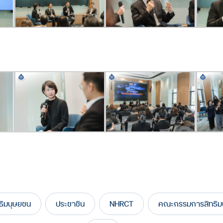
ทธิมนุษยชน
ประชาชิน
NHRCT
คณะกรรมการสิทธิมน