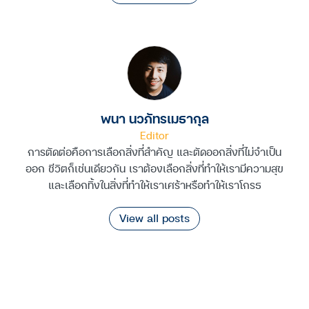
พนา นวภัทรเมธากุล
Editor
การตัดต่อคือการเลือกสิ่งที่สำคัญ และตัดออกสิ่งที่ไม่จำเป็น
ออก ชีวิตก็เช่นเดียวกัน เราต้องเลือกสิ่งที่ทำให้เรามีความสุข
และเลือกทิ้งในสิ่งที่ทำให้เราเศร้าหรือทำให้เราโกรธ
View all posts