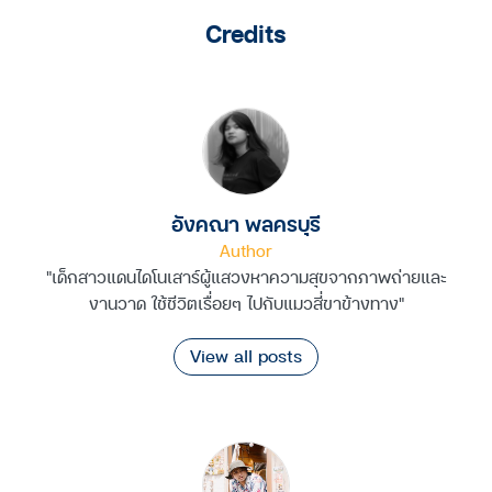
Credits
อังคณา พลครบุรี
Author
"เด็กสาวแดนไดโนเสาร์ผู้แสวงหาความสุขจากภาพถ่ายและ
งานวาด ใช้ชีวิตเรื่อยๆ ไปกับแมวสี่ขาข้างทาง"
View all posts