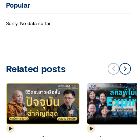
Popular
Sorry. No data so far.
Related posts