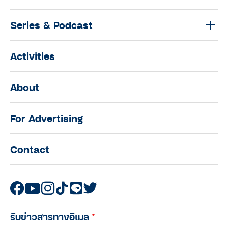
Series & Podcast
Activities
About
For Advertising
Contact
รับข่าวสารทางอีเมล
*