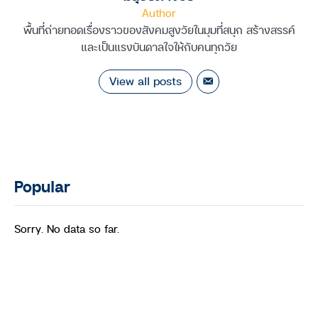
Author
พื้นที่ถ่ายทอดเรื่องราวของสังคมสูงวัยในมุมที่สนุก สร้างสรรค์
และเป็นแรงบันดาลใจให้กับคนทุกวัย
View all posts
Popular
Sorry. No data so far.