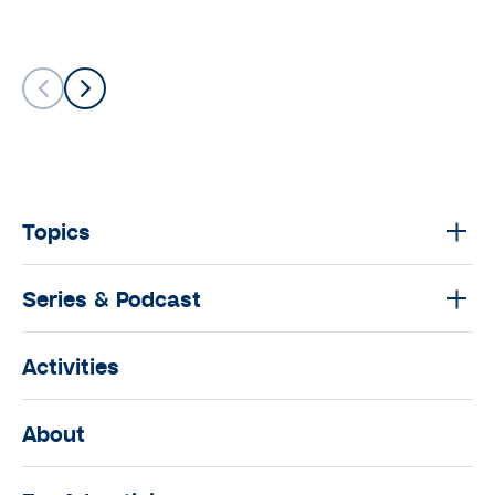
Topics
Series & Podcast
Activities
About