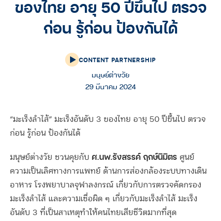
ของไทย อายุ 50 ปีขึ้นไป ตรวจ
ก่อน รู้ก่อน ป้องกันได้
CONTENT PARTNERSHIP
มนุษย์ต่างวัย
29 มีนาคม 2024
“มะเร็งลำไส้” มะเร็งอันดับ 3 ของไทย อายุ 50 ปีขึ้นไป ตรวจ
ก่อน รู้ก่อน ป้องกันได้
ศ.นพ.รังสรรค์ ฤกษ์นิมิตร
มนุษย์ต่างวัย ชวนคุยกับ
ศูนย์
ความเป็นเลิศทางการแพทย์ ด้านการส่องกล้องระบบทางเดิน
อาหาร โรงพยาบาลจุฬาลงกรณ์ เกี่ยวกับการตรวจคัดกรอง
มะเร็งลำไส้ และความเชื่อผิด ๆ เกี่ยวกับมะเร็งลำไส้ มะเร็ง
อันดับ 3 ที่เป็นสาเหตุทำให้คนไทยเสียชีวิตมากที่สุด