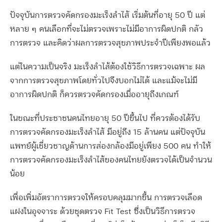
ปัจจุบันการตรวจคัดกรองมะเร็งลำไส้ เริ่มต้นที่อายุ 50 ปี แต่
หลาย ๆ คนเลือกที่จะไม่ตรวจเพราะไม่มีอาการผิดปกติ กลัว
การตรวจ และคิดว่าผลการตรวจสุขภาพประจำปีเพียงพอแล้ว
แต่ในความเป็นจริง มะเร็งลำไส้ต้องใช้วิธีการตรวจเฉพาะ ผล
จากการตรวจสุขภาพโดยทั่วไปจึงบอกไม่ได้ และแม้จะไม่มี
อาการผิดปกติ ก็ควรตรวจคัดกรองเมื่ออายุถึงเกณฑ์
ในขณะที่ประชาชนคนไทยอายุ 50 ปีขึ้นไป ที่ควรต้องได้รับ
การตรวจคัดกรองมะเร็งลำไส้ มีอยู่ถึง 15 ล้านคน แต่ปัจจุบัน
แพทย์ผู้เชี่ยวชาญด้านการส่องกล้องมีอยู่เพียง 500 คน ทำให้
การตรวจคัดกรองมะเร็งลำไส้ของคนไทยยังตรวจได้เป็นจำนวน
น้อย
เพื่อเพิ่มอัตราการตรวจให้ครอบคลุมมากขึ้น การตรวจเลือด
แฝงในอุจจาระ ด้วยชุดตรวจ Fit Test ซึ่งเป็นวิธีการตรวจ