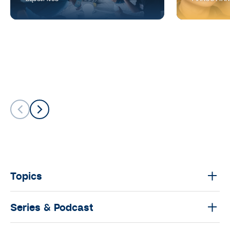
Topics
Series & Podcast