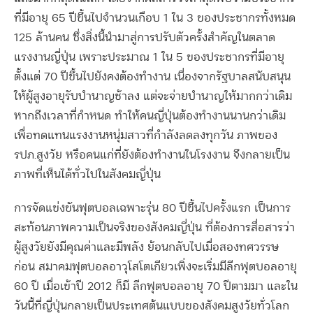
ที่มีอายุ 65 ปีขึ้นไปจำนวนเกือบ 1 ใน 3 ของประชากรทั้งหมด
125 ล้านคน ซึ่งสิ่งนี้นำมาสู่การปรับตัวครั้งสำคัญในตลาด
แรงงานญี่ปุ่น เพราะประมาณ 1 ใน 5 ของประชากรที่มีอายุ
ตั้งแต่ 70 ปีขึ้นไปยังคงต้องทำงาน เนื่องจากรัฐบาลสนับสนุน
ให้ผู้สูงอายุรับบำนาญช้าลง แต่จะจ่ายบำนาญให้มากกว่าเดิม
หากถึงเวลาที่กำหนด ทำให้คนญี่ปุ่นต้องทำงานนานกว่าเดิม
เพื่อทดแทนแรงงานหนุ่มสาวที่กำลังลดลงทุกวัน ภาพของ
รปภ.สูงวัย หรือคนแก่ที่ยังต้องทำงานในโรงงาน จึงกลายเป็น
ภาพที่เห็นได้ทั่วไปในสังคมญี่ปุ่น
การจัดแข่งขันฟุตบอลเฉพาะรุ่น 80 ปีขึ้นไปครั้งแรก เป็นการ
สะท้อนภาพความเป็นจริงของสังคมญี่ปุ่น ที่ต้องการสื่อสารว่า
ผู้สูงวัยยังมีคุณค่าและมีพลัง ย้อนกลับไปเมื่อสองทศวรรษ
ก่อน สมาคมฟุตบอลอาวุโสโตเกียวเพิ่งจะเริ่มมีลีกฟุตบอลอายุ
60 ปี เมื่อเข้าปี 2012 ก็มี ลีกฟุตบอลอายุ 70 ปีตามมา และใน
วันนี้ที่ญี่ปุ่นกลายเป็นประเทศต้นแบบของสังคมสูงวัยทั่วโลก