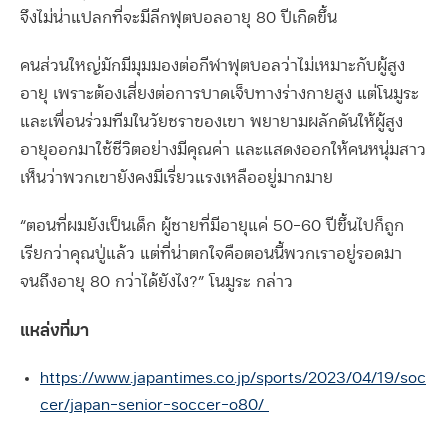
จึงไม่น่าแปลกที่จะมีลีกฟุตบอลอายุ 80 ปีเกิดขึ้น
คนส่วนใหญ่มักมีมุมมองต่อกีฬาฟุตบอลว่าไม่เหมาะกับผู้สูง
อายุ เพราะต้องเสี่ยงต่อการบาดเจ็บทางร่างกายสูง แต่โนมูระ
และเพื่อนร่วมทีมในวัยชราของเขา พยายามผลักดันให้ผู้สูง
อายุออกมาใช้ชีวิตอย่างมีคุณค่า และแสดงออกให้คนหนุ่มสาว
เห็นว่าพวกเขายังคงมีเรี่ยวแรงเหลืออยู่มากมาย
“ตอนที่ผมยังเป็นเด็ก ผู้ชายที่มีอายุแค่ 50-60 ปีขึ้นไปก็ถูก
เรียกว่าคุณปู่แล้ว แต่ที่น่าตกใจคือตอนนี้พวกเราอยู่รอดมา
จนถึงอายุ 80 กว่าได้ยังไง?” โนมูระ กล่าว
แหล่งที่มา
https://www.japantimes.co.jp/sports/2023/04/19/soc
cer/japan-senior-soccer-o80/