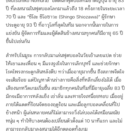
(Mutsuhiko Nomura)” อดีตนักฟุตบอลทีมชาติญี่ปุ่น อายุ 83
ปี ที่ลงสนามในฟุตบอลโลกมาแล้วถึง 18 ครั้งภายในระยะเวลา
70 ปี และ “ชิโงะ ชิโอซาวะ (Shingo Shiozawa)” ผู้รักษา
ประตูอายุ 93 ปี ที่อาวุโสที่สุดในทีม นอกจากนั้นภายในการ
แข่งขัน ผู้จัดการทีมและผู้ตัดสินข้างสนามทุกคนก็มีอายุ 65 ปี
ขึ้นไปเช่นกัน
สำหรับโนมูระ การกลับมาเล่นฟุตบอลในวัยเข้าเลขแปด ช่วย
ให้เขาและเพื่อน ๆ มีแรงจูงใจในการเลิกบุหรี่ และช่วยรักษา
โรคโพรงกระดูกสันหลังตีบ ทว่าเมื่ออายุมากขึ้น ถึงสภาพจิตใจ
จะเต็มร้อย แต่ปัญหาด้านร่างกายคือสิ่งที่หลีกเลี่ยงไม่ได้ เมื่อ
เสียงนกหวีดเกมเริ่มขึ้น สมาชิกทุกคนในทีมที่มีอายุเฉลี่ย 83 ปี
มักจะมีอาการหลังแข็ง เข่าลั่น และหายใจเหนื่อยหอบ เมื่ออยู่
ภายใต้แดดที่ร้อนจัดของฤดูร้อน และเมื่อลูกบอลเคลื่อนที่ไป
ข้างหน้า ผู้เล่นหลายคนก็ไม่สามารถวิ่งไล่บอลได้เหมือนสมัย
หนุ่ม ๆ ทำให้บางคนต้องเปลี่ยนตัวตั้งแต่ 10 นาทีแรก และไม่
สามารถกลับมาลงสนามได้อีกตลอดทั้งเกม