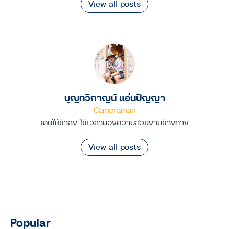
View all posts
บุญทวีกาญน์ แอ่นปัญญา
Cameraman
เดินให้ช้าลง ใช้เวลามองความสวยงามข้างทาง
View all posts
Popular