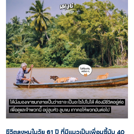
ชีวิตลุงหมูในวัย 61 ปี ที่มีแมวเป็นเพื่อนซี้นับ 40