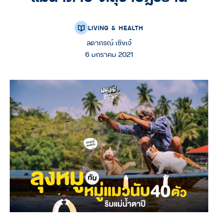
LIVING & HEALTH
ลดาภรณ์ เซิงเจ๋
6 มกราคม 2021