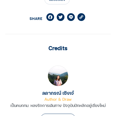
Facebook
Twitter
Line
Copy
SHARE
Link
Credits
ลดาภรณ์ เซิงเจ๋
Author & Draw
เป็นคนกทม. หลงรักการเดินทาง ปัจจุบันปักหลักอยู่เชียงใหม่