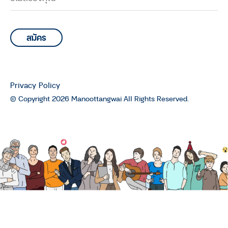
Privacy Policy
© Copyright 2026 Manoottangwai All Rights Reserved.