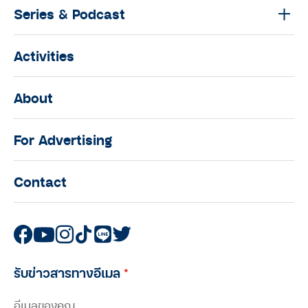
Series & Podcast
Activities
About
For Advertising
Contact
รับข่าวสารทางอีเมล
*