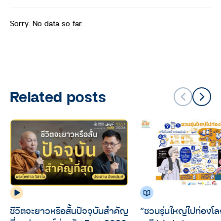
Sorry. No data so far.
Related posts
“ชวนรุ่นใหญ่ไปท่องโ
ชีวิตจะยาวหรือสั้นปัจจุบันสำคัญ