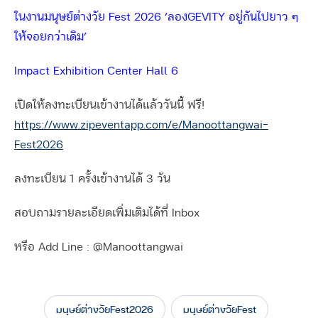
ในงานมนุษย์ต่างวัย Fest 2026 ‘ลองGEVITY อยู่กันไปยาว ๆ
ให้จอยกว่าเดิม’
Impact Exhibition Center Hall 6
เปิดให้ลงทะเบียนเข้างานได้แล้ววันนี้ ฟรี!
https://www.zipeventapp.com/e/Manoottangwai-
Fest2026
ลงทะเบียน 1 ครั้งเข้างานได้ 3 วัน
สอบถามรายละเอียดเพิ่มเติมได้ที่ Inbox
หรือ Add Line : @Manoottangwai
มนุษย์ต่างวัยFest2026
มนุษย์ต่างวัยFest