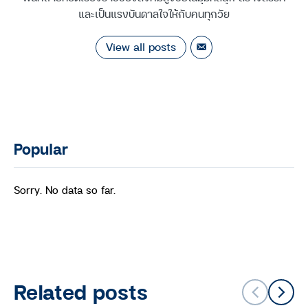
และเป็นแรงบันดาลใจให้กับคนทุกวัย
View all posts
Popular
Sorry. No data so far.
Related posts