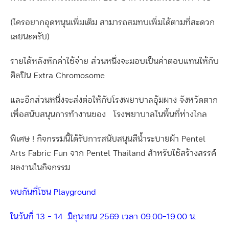
(ใครอยากอุดหนุนเพิ่มเติม สามารถสมทบเพิ่มได้ตามที่สะดวก
เลยนะครับ)
รายได้หลังหักค่าใช้จ่าย ส่วนหนึ่งจะมอบเป็นค่าตอบแทนให้กับ
ศิลปิน Extra Chromosome
และอีกส่วนหนึ่งจะส่งต่อให้กับโรงพยาบาลอุ้มผาง จังหวัดตาก
เพื่อสนับสนุนการทำงานของ
โรงพยาบาลในพื้นที่ห่างไกล
พิเศษ ! กิจกรรมนี้ได้รับการสนับสนุนสีน้ำระบายผ้า Pentel
Arts Fabric Fun จาก Pentel Thailand สำหรับใช้สร้างสรรค์
ผลงานในกิจกรรม
พบกันที่โซน Playground
ในวันที่ 13 – 14
มิถุนายน 2569 เวลา 09.00-19.00 น.