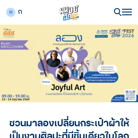
ก
ก
ชวนมาลองเปลี่ยนกระเป๋าผ้าให้
เป็นงานศิลปะที่มีชิ้นเดียวในโลก