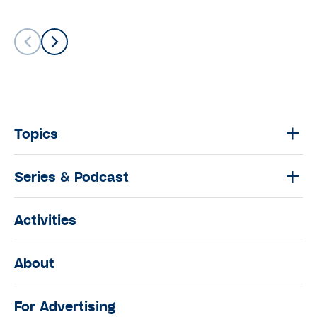
Topics
Series & Podcast
Activities
About
For Advertising