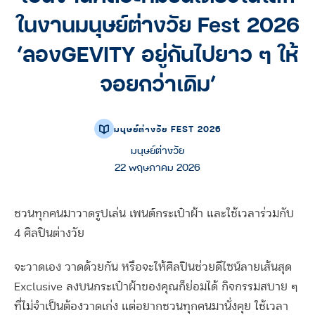
ในงานมนุษย์ต่างวัย Fest 2026
‘ลองGEVITY อยู่กันไปยาว ๆ ให้
จอยกว่าเดิม’
มนุษย์ต่างวัย FEST 2026
มนุษย์ต่างวัย
22 พฤษภาคม 2026
ชวนทุกคนมาวาดรูปเล่น เพนต์กระเป๋าผ้า และใช้เวลาร่วมกับ
4 ศิลปินต่างวัย
จะวาดเอง วาดด้วยกัน หรือจะให้ศิลปินช่วยดีไซน์ลายเส้นสุด
Exclusive ลงบนกระเป๋าผ้าของคุณก็ย่อมได้ กิจกรรมสบาย ๆ
ที่ไม่จำเป็นต้องวาดเก่ง แต่อยากชวนทุกคนมานั่งคุย ใช้เวลา