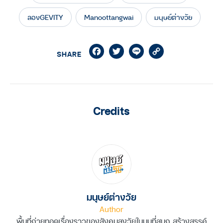
ลองGEVITY
Manoottangwai
มนุษย์ต่างวัย
Facebook
Twitter
Line
Copy
SHARE
Link
Credits
มนุษย์ต่างวัย
Author
พื้นที่ถ่ายทอดเรื่องราวของสังคมสูงวัยในมุมที่สนุก สร้างสรรค์