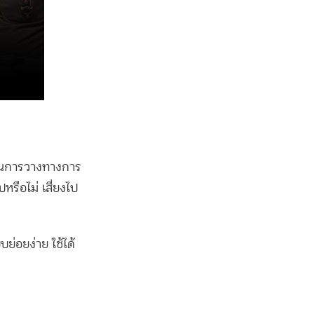
ด็นการวางทางการ
หรือไม่ เสี่ยงไป
ย่อยง่าย ใช้ได้