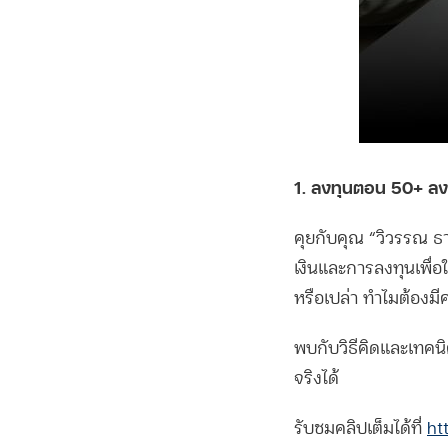
1. ลงทุนตอน 50+ ลงท
คุยกับคุณ “วิวรรณ 
เงินและการลงทุนเพื่อใ
หรือเปล่า ทำไมต้องมี
พบกับวิธีคิดและเทคนิ
จริงได้
รับชมคลิปเต็มได้ที่
ht