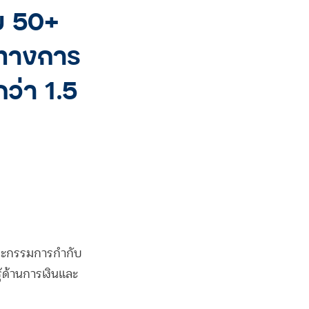
บ 50+
พทางการ
กว่า 1.5
คณะกรรมการกำกับ
ู้ด้านการเงินและ