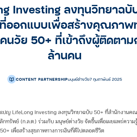
ng Investing ลงทุนวิทยาฉบั
ี่ออกแบบเพื่อสร้างคุณภา
ให้คนวัย 50+ ที่เข้าถึงผู้ติดตาม
ล้านคน
CONTENT PARTNERSHIP
มนุษย์ต่างวัย
7 กุมภาพันธ์ 2025
มเปญ LifeLong Investing ลงทุนวิทยาฉบับ 50+ ที่สำนักงาน
ทรัพย์ (ก.ล.ต.) ร่วมกับ มนุษย์ต่างวัย จัดขึ้นเพื่อเผยแพร่ความร
50+ เพื่อสร้างสุขภาพทางการเงินที่ดีไปตลอดชีวิต