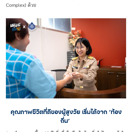
Complex)
ด้วย
คุณภาพชีวิตที่ดีของผู้สูงวัย เริ่มได้จาก ‘ท้อง
ถิ่น’