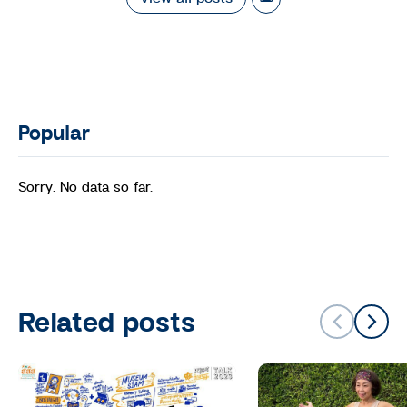
Popular
Sorry. No data so far.
Related posts