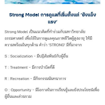
Strong Model การดูแลที่เริ่มตั้งแต่ ‘ยังแข็ง
แรง’
Strong Model เป็นแนวคิดที่ทำร่วมกับมหาวิทยาลัย
ธรรมศาสตร์ เพื่อใช้ในการดูแลคุณภาพชีวิตผู้สูงอายุ ให้มี
ความพร้อมในทุกด้าน คำว่า ‘STRONG’ มีที่มาจาก
S : Socialization – มีปฏิสัมพันธ์กับผู้อื่น
T : Treatment – มีการบำบัดที่ดี
R : Recreation – มีกิจกรรมนันทนาการ
O : Opportunity – มีโอกาสในการเรียนรู้และยังประโยชน์เพื่อ
ผู้อื่นและส่วนรวม