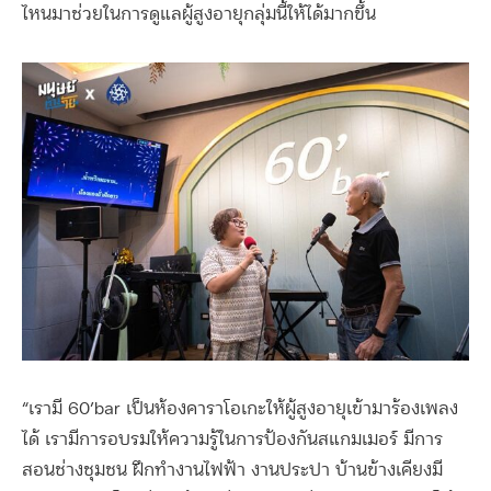
ไหนมาช่วยในการดูแลผู้สูงอายุกลุ่มนี้ให้ได้มากขึ้น
“
เรามี
60’bar
เป็นห้องคาราโอเกะให้ผู้สูงอายุเข้ามาร้องเพลง
ได้ เรามีการอบรมให้ความรู้ในการป้องกันสแกมเมอร์ มีการ
สอนช่างชุมชน ฝึกทำงานไฟฟ้า งานประปา บ้านข้างเคียงมี