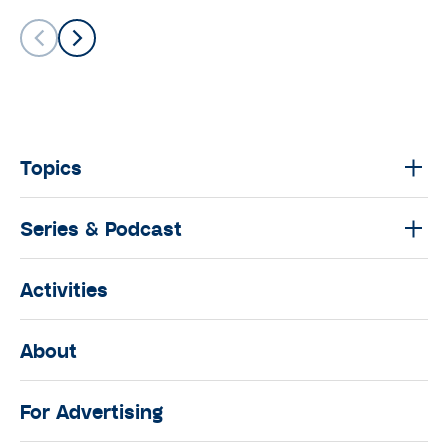
Topics
Series & Podcast
Activities
About
For Advertising