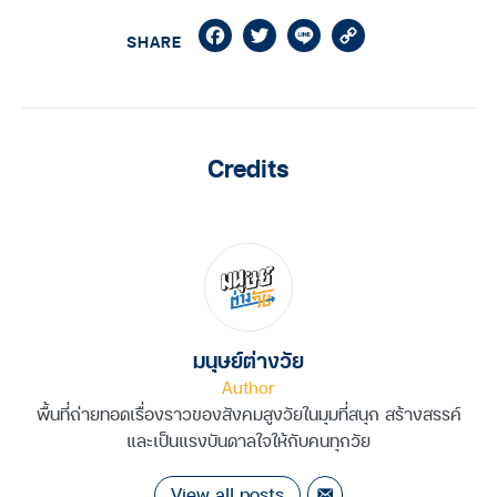
Facebook
Twitter
Line
Copy
SHARE
Link
Credits
มนุษย์ต่างวัย
Author
พื้นที่ถ่ายทอดเรื่องราวของสังคมสูงวัยในมุมที่สนุก สร้างสรรค์
และเป็นแรงบันดาลใจให้กับคนทุกวัย
View all posts