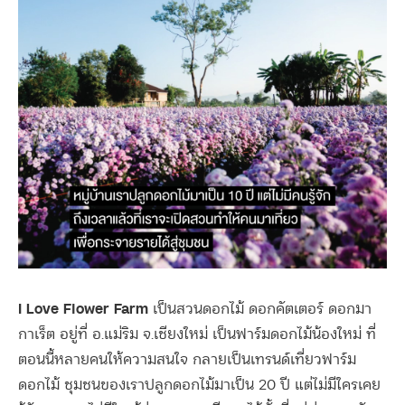
I Love Flower Farm
เป็นสวนดอกไม้ ดอกคัตเตอร์ ดอกมา
กาเร็ต อยู่ที่ อ.แม่ริม จ.เชียงใหม่ เป็นฟาร์มดอกไม้น้องใหม่ ที่
ตอนนี้หลายคนให้ความสนใจ กลายเป็นเทรนด์เที่ยวฟาร์ม
ดอกไม้ ชุมชนของเราปลูกดอกไม้มาเป็น 20 ปี แต่ไม่มีใครเคย