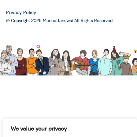
Privacy Policy
© Copyright 2026 Manoottangwai All Rights Reserved.
We value your privacy