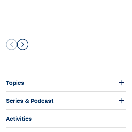
Topics
Series & Podcast
Activities