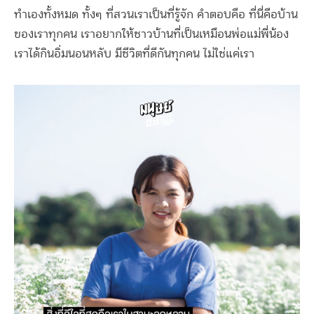
ทำเองทั้งหมด ทั้งๆ ที่สวนเราเป็นที่รู้จัก คำตอบคือ ที่นี่คือบ้าน
ของเราทุกคน เราอยากให้ชาวบ้านที่เป็นเหมือนพ่อแม่พี่น้อง
เราได้กินอิ่มนอนหลับ มีชีวิตที่ดีกันทุกคน ไม่ใช่แค่เรา