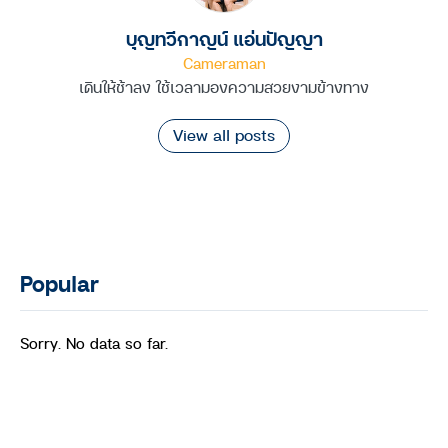
บุญทวีกาญน์ แอ่นปัญญา
Cameraman
เดินให้ช้าลง ใช้เวลามองความสวยงามข้างทาง
View all posts
Popular
Sorry. No data so far.