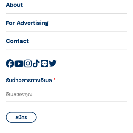
About
For Advertising
Contact
รับข่าวสารทางอีเมล
*