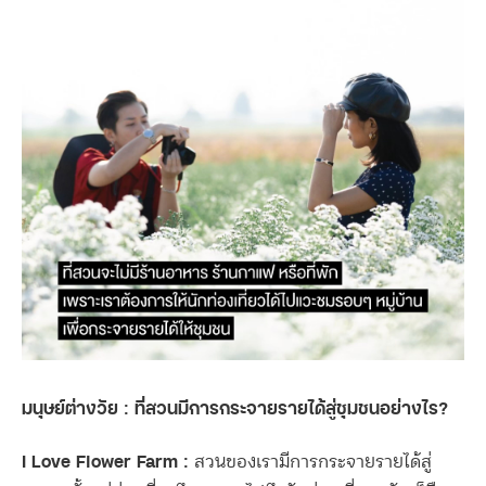
มนุษย์ต่างวัย : ที่สวนมีการกระจายรายได้สู่ชุมชนอย่างไร?
I Love Flower Farm :
สวนของเรามีการกระจายรายได้สู่