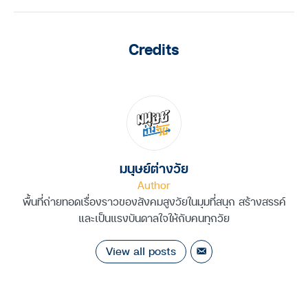
Credits
มนุษย์ต่างวัย
Author
พื้นที่ถ่ายทอดเรื่องราวของสังคมสูงวัยในมุมที่สนุก สร้างสรรค์
และเป็นแรงบันดาลใจให้กับคนทุกวัย
View all posts