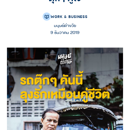
WORK & BUSINESS
มนุษย์ต่างวัย
9 ธันวาคม 2019