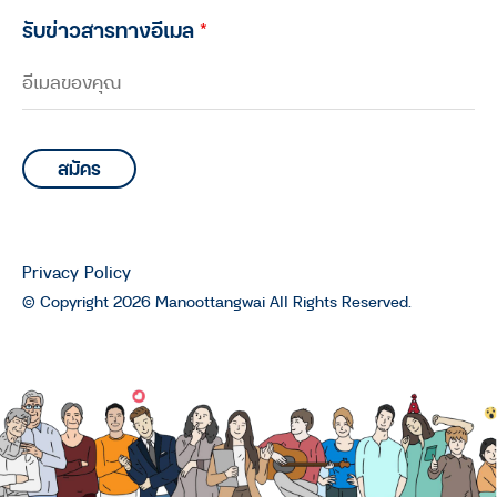
รับข่าวสารทางอีเมล
*
Privacy Policy
© Copyright 2026 Manoottangwai All Rights Reserved.