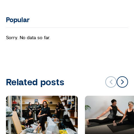
Popular
Sorry. No data so far.
Related posts