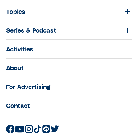
Topics
Series & Podcast
Activities
About
For Advertising
Contact