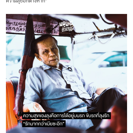
ความสุขอีกต่างหาก”