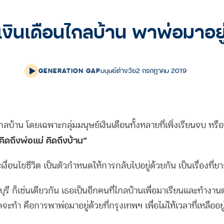
เงินเดือนไกลบ้าน พาพ่อมาอยู
GENERATION GAP
มนุษย์ต่างวัย
2 กรกฎาคม 2019
ไกลบ้าน โดยเฉพาะกลุ่มมนุษย์เงินเดือนทั้งหลายที่เพิ่งเรียนจบ หรือ
คิดถึงพ่อแม่ คิดถึงบ้าน”
เงื่อนไขชีวิต เป็นตัวกำหนดให้การกลับไปอยู่ด้วยกัน เป็นเรื่องที่ย
ุรี ก็เช่นเดียวกัน เธอเป็นอีกคนที่ไกลบ้านเพื่อมาเรียนและทำงานต่
ดจะทำ คือการพาพ่อมาอยู่ด้วยที่กรุงเทพฯ เพื่อไม่ให้เวลาที่เหลืออย