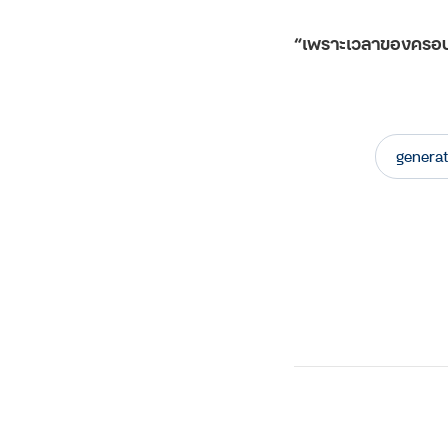
“เพราะเวลาของครอบค
generat
Facebook
Twitter
Line