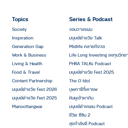
Topics
Series & Podcast
Society
จอมวางแผน
Inspiration
มนุษย์ต่างวัย Talk
Generation Gap
Midlife คลายกังวล
Work & Business
Life Long Investing ลงทุนวิทย
Living & Health
PHRA TALKs Podcast
Food & Travel
มนุษย์ต่างวัย Fest 2025
Content Partnership
The O Idol
มนุษย์ต่างวัย Fest 2026
บุพการีที่เคารพ
มนุษย์ต่างวัย Fest 2025
หันหูเข้าหากัน
Manoottangwai
มนุษย์ต่างแดน Podcast
ชีวิต ซีซัน 2
สุขกำลังดี Podcast