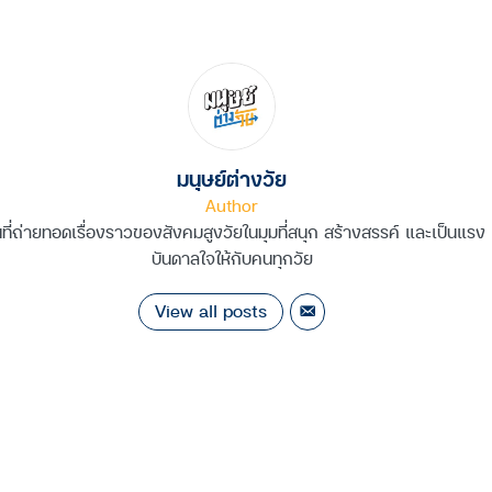
มนุษย์ต่างวัย
Author
นที่ถ่ายทอดเรื่องราวของสังคมสูงวัยในมุมที่สนุก สร้างสรรค์ และเป็นแรง
บันดาลใจให้กับคนทุกวัย
View all posts