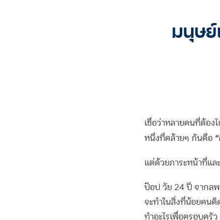
มนุษย์
เชื่อว่าหลายคนที่ต้อง
“
หนึ่งที่คล้ายๆ กันคือ
แต่ด้วยภาระหน้าที่และ
ป๊อป วัย 24 ปี จากลพบ
จะทำในสิ่งที่น้อยคนคิ
ทำอะไรเพื่อครอบครัว