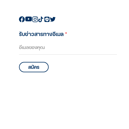
รับข่าวสารทางอีเมล
*