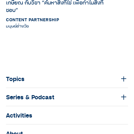
เกษียณ กับวิชา “ค้นหาสิ่งที่ใช่ เพื่อทำในสิ่งที่
ชอบ”
CONTENT PARTNERSHIP
มนุษย์ต่างวัย
Topics
Series & Podcast
Activities
About