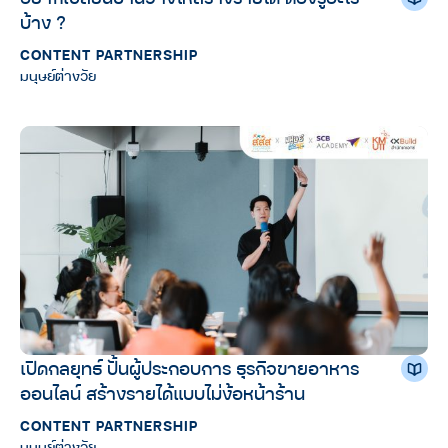
บ้าง ?
CONTENT PARTNERSHIP
มนุษย์ต่างวัย
เปิดกลยุทธ์ ปั้นผู้ประกอบการ ธุรกิจขายอาหาร
ออนไลน์ สร้างรายได้แบบไม่ง้อหน้าร้าน
CONTENT PARTNERSHIP
มนุษย์ต่างวัย