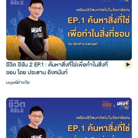
ชีวิต ซีซัน 2 EP.1 : ค้นหาสิ่งที่ใช่เพื่อทำในสิ่งที่
ชอบ โดย ประสาน อิงคนันท์
มนุษย์ต่างวัย