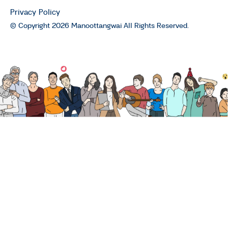
Privacy Policy
© Copyright 2026 Manoottangwai All Rights Reserved.