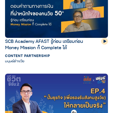
SCB Academy AFAST รู้ก่อน เตรียมก่อน
Money Mission ก็ Complete ได้
CONTENT PARTNERSHIP
มนุษย์ต่างวัย