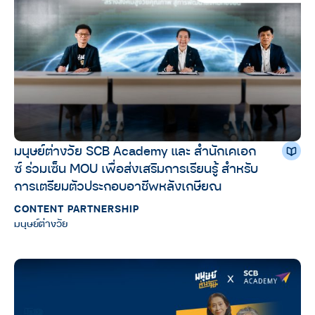
มนุษย์ต่างวัย SCB Academy และ สำนักเคเอก
ซ์ ร่วมเซ็น MOU เพื่อส่งเสริมการเรียนรู้ สำหรับ
การเตรียมตัวประกอบอาชีพหลังเกษียณ
CONTENT PARTNERSHIP
มนุษย์ต่างวัย