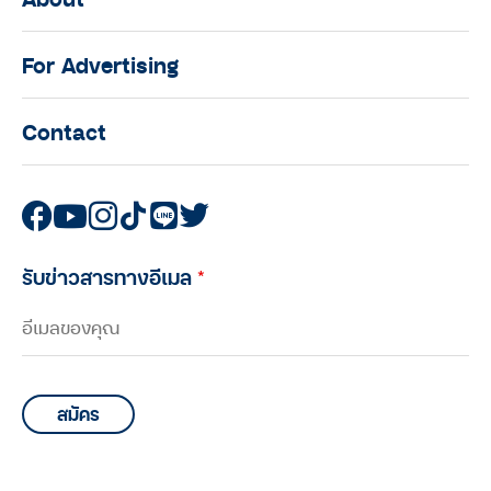
For Advertising
Contact
รับข่าวสารทางอีเมล
*