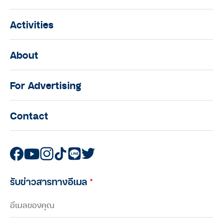
Activities
About
For Advertising
Contact
รับข่าวสารทางอีเมล
*