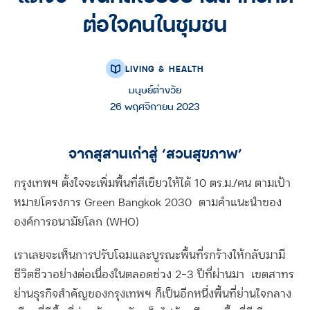
ต่อใจคนในชุมชน
LIVING & HEALTH
มนุษย์ต่างวัย
26 พฤศจิกายน 2023
จากสุสานเก่าสู่ ‘สวนสุขภาพ’
กรุงเทพฯ ตั้งใจจะเพิ่มพื้นที่สีเขียวให้ได้ 10 ตร.ม./คน ตามเป้า
หมายโครงการ Green Bangkok 2030 ตามคำแนะนำของ
องค์การอนามัยโลก (WHO)
เราเลยจะเห็นการปรับโฉมและบูรณะพื้นที่รกร้างให้กลับมามี
ชีวิตชีวาอย่างต่อเนื่องในตลอดช่วง
2-3 ปีที่ผ่านมา
เขตสาทร
ย่านธุรกิจสำคัญของกรุงเทพฯ ก็เป็นอีกหนึ่งพื้นที่ย่านใจกลาง